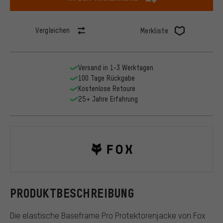
Vergleichen
Merkliste
Versand in 1-3 Werktagen
100 Tage Rückgabe
Kostenlose Retoure
25+ Jahre Erfahrung
Fox Head
PRODUKTBESCHREIBUNG
Die elastische Baseframe Pro Protektorenjacke von Fox