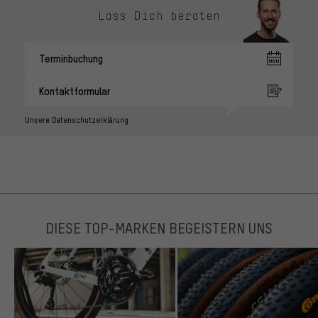
Lass Dich beraten
Terminbuchung
Kontaktformular
Unsere Datenschutzerklärung
DIESE TOP-MARKEN BEGEISTERN UNS