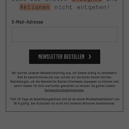
Aktionen
nicht entgehen!
E-Mail-Adresse
Newsletter bestellen
Wir werten unseren Newslettererfolg aus, um diesen stetig zu verbessern.
Bist Du bereits Kunde bei uns, nutzen wir die Daten Deiner letzten
Bestellungen, um die Newsletter Deinen Interessen anpassen zu können und
somit diesen für Dich wertvoller gestalten zu können.
Es gelten unsere
Datenschutzbestimmungen
.
*Gilt 30 Tage ab Ausstellungsdatum und ist ab einem Mindestbestellwert von
60 € gültig. Der Gutschein ist nicht mit anderen Aktionen kombinierbar.