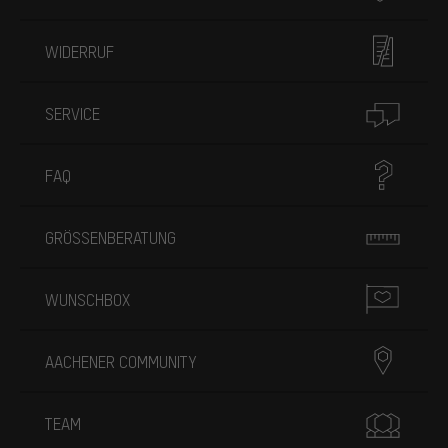
WIDERRUF
SERVICE
FAQ
GRÖSSENBERATUNG
WUNSCHBOX
AACHENER COMMUNITY
TEAM