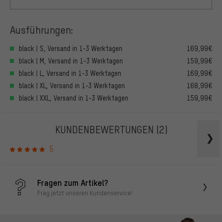
Ausführungen:
black | S, Versand in 1-3 Werktagen
169,99€
black | M, Versand in 1-3 Werktagen
159,99€
black | L, Versand in 1-3 Werktagen
169,99€
black | XL, Versand in 1-3 Werktagen
168,99€
black | XXL, Versand in 1-3 Werktagen
159,99€
KUNDENBEWERTUNGEN
(2)
5
Fragen zum Artikel?
Frag jetzt unseren Kundenservice!