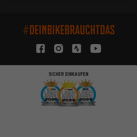
#DEINBIKEBRAUCHTDAS
SICHER EINKAUFEN