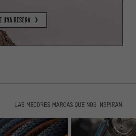
e una reseña
LAS MEJORES MARCAS QUE NOS INSPIRAN