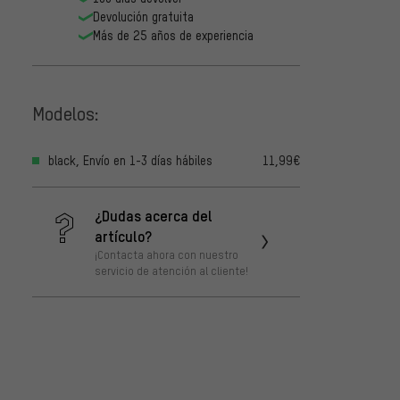
Devolución gratuita
Más de 25 años de experiencia
Modelos:
black, Envío en 1-3 días hábiles
11,99€
¿Dudas acerca del
artículo?
¡Contacta ahora con nuestro
servicio de atención al cliente!