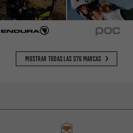
Mostrar todas las 376 marcas