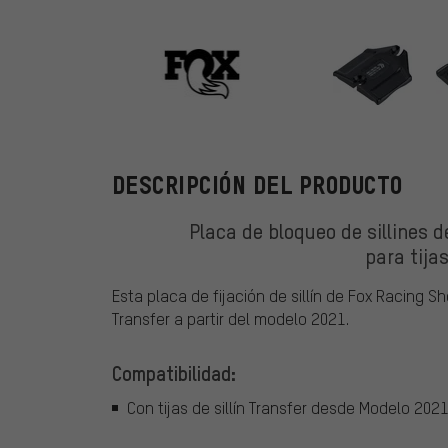
Fox Racing Sh
DESCRIPCIÓN DEL PRODUCTO
Placa de bloqueo de sillines 
para tijas
Esta placa de fijación de sillín de Fox Racing Sh
Transfer a partir del modelo 2021.
Compatibilidad:
Con tijas de sillín Transfer desde Modelo 202