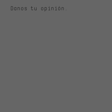
Danos tu opinión.