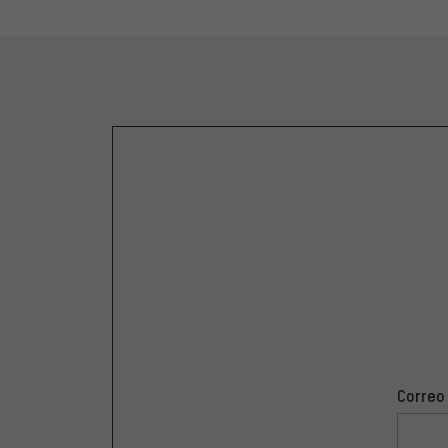
Correo