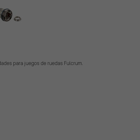
dades para juegos de ruedas Fulcrum.