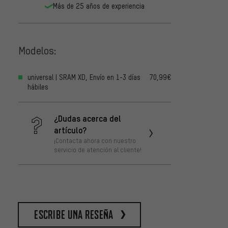
Más de 25 años de experiencia
Modelos:
universal | SRAM XD, Envío en 1-3 días
70,99€
hábiles
¿Dudas acerca del
artículo?
¡Contacta ahora con nuestro
servicio de atención al cliente!
escribe una reseña