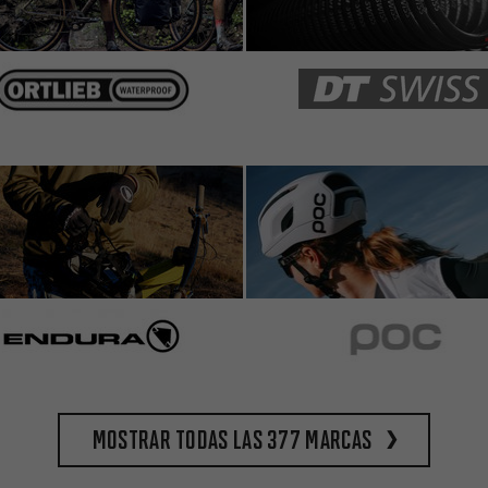
Mostrar todas las 377 marcas