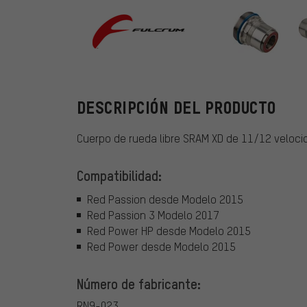
Fulcrum
DESCRIPCIÓN DEL PRODUCTO
Cuerpo de rueda libre SRAM XD de 11/12 veloci
Compatibilidad:
Red Passion desde Modelo 2015
Red Passion 3 Modelo 2017
Red Power HP desde Modelo 2015
Red Power desde Modelo 2015
Número de fabricante:
RN9-023