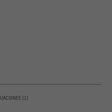
LUACIONES
(1)