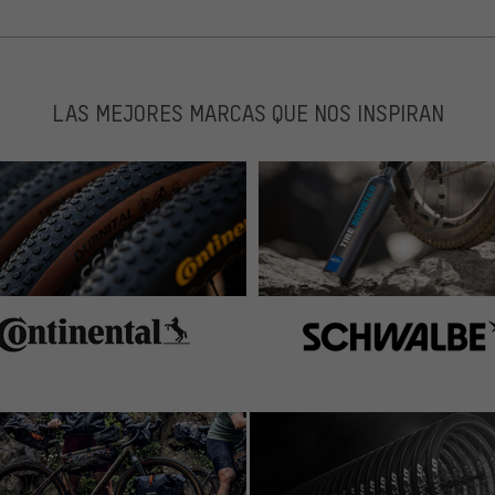
LAS MEJORES MARCAS QUE NOS INSPIRAN