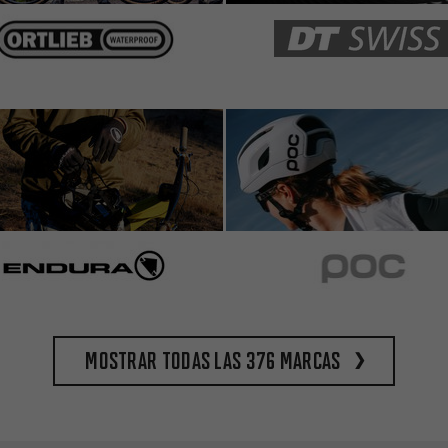
Mostrar todas las 376 marcas