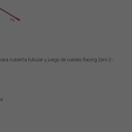
para cubierta tubular y juego de ruedas Racing Zero 2-
le