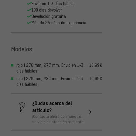
Envío en 1-3 días hábiles
100 días devolver
Devolución gratuita
Más de 25 años de experiencia
Modelos:
rojo | 276 mm, 277 mm, Envío en 1-3
10,99€
días hábiles
rojo | 279 mm, 280 mm, Envío en 1-3
10,99€
días hábiles
¿Dudas acerca del
artículo?
¡Contacta ahora con nuestro
servicio de atención al cliente!