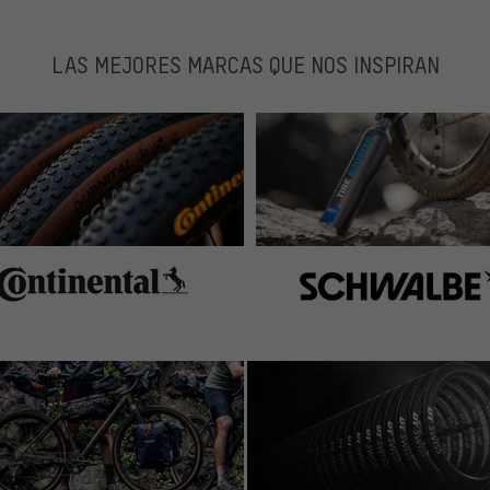
LAS MEJORES MARCAS QUE NOS INSPIRAN