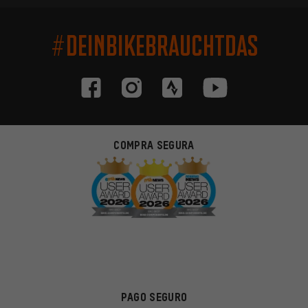
#DEINBIKEBRAUCHTDAS
COMPRA SEGURA
PAGO SEGURO