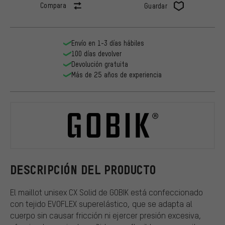
Compara
Guardar
Envío en 1-3 días hábiles
100 días devolver
Devolución gratuita
Más de 25 años de experiencia
GOBIK
DESCRIPCIÓN DEL PRODUCTO
El maillot unisex CX Solid de GOBIK está confeccionado
con tejido EVOFLEX superelástico, que se adapta al
cuerpo sin causar fricción ni ejercer presión excesiva,