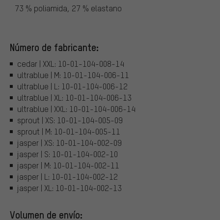
73 % poliamida, 27 % elastano
Número de fabricante:
cedar | XXL: 10-01-104-008-14
ultrablue | M: 10-01-104-006-11
ultrablue | L: 10-01-104-006-12
ultrablue | XL: 10-01-104-006-13
ultrablue | XXL: 10-01-104-006-14
sprout | XS: 10-01-104-005-09
sprout | M: 10-01-104-005-11
jasper | XS: 10-01-104-002-09
jasper | S: 10-01-104-002-10
jasper | M: 10-01-104-002-11
jasper | L: 10-01-104-002-12
jasper | XL: 10-01-104-002-13
Volumen de envío: