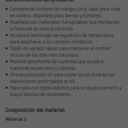
Camiseta de ciclismo de manga corta, ideal para rutas
en verano, disponible para damas y hombres.
Diseñada con materiales transpirables que mantienen
la frescura durante el recorrido.
Incorpora tecnología de regulación de temperatura
para adaptarse a los cambios climáticos.
Tejido de secado rápido para mantener el confort
incluso en los días más calurosos.
Material absorbente de humedad que ayuda a
mantener la piel seca y cómoda.
Ofrece protección UV para cuidar la piel durante las
exposiciones prolongadas al sol.
Fabricada con tejido elástico para un ajuste perfecto y
mayor libertad de movimiento.
Composición del material:
Material 1: