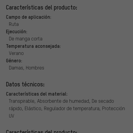
Características del producto:
Campo de aplicación:
Ruta
Ejecución:
De manga corta
Temperatura aconsejada:
Verano
Género:
Damas, Hombres
Datos técnicos:
Características del material:
Transpirable, Absorbente de humedad, De secado
rápido, Elástico, Regulador de temperatura, Protección
UV
Características del producto: