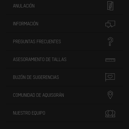
ANULACIÓN
INFORMACIÓN
PREGUNTAS FRECUENTES
ASESORAMIENTO DE TALLAS
BUZÓN DE SUGERENCIAS
COMUNIDAD DE AQUISGRÁN
NUESTRO EQUIPO