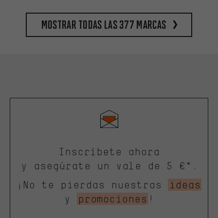
Mostrar todas las 377 marcas
Inscríbete ahora
y asegúrate un vale de 5 €*.
¡No te pierdas nuestras
ideas
y
promociones
!