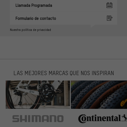
Llamada Programada
Formulario de contacto
Nuestra política de privacidad
LAS MEJORES MARCAS QUE NOS INSPIRAN