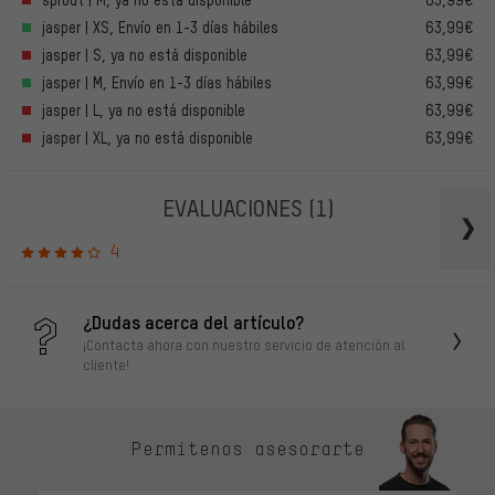
jasper | XS, Envío en 1-3 días hábiles
63,99€
jasper | S, ya no está disponible
63,99€
jasper | M, Envío en 1-3 días hábiles
63,99€
jasper | L, ya no está disponible
63,99€
jasper | XL, ya no está disponible
63,99€
EVALUACIONES
(1)
4
¿Dudas acerca del artículo?
¡Contacta ahora con nuestro servicio de atención al
cliente!
Permítenos asesorarte