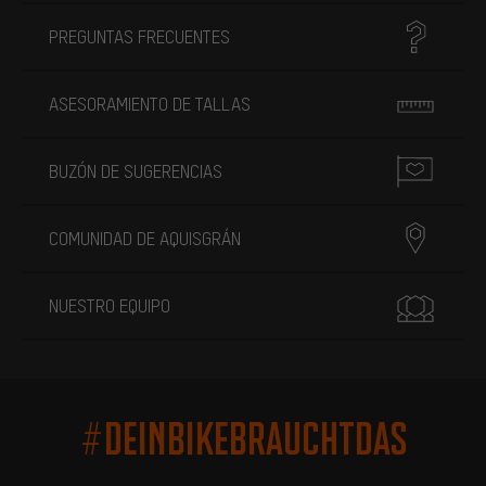
PREGUNTAS FRECUENTES
ASESORAMIENTO DE TALLAS
BUZÓN DE SUGERENCIAS
COMUNIDAD DE AQUISGRÁN
NUESTRO EQUIPO
#DEINBIKEBRAUCHTDAS