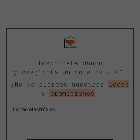
Inscríbete ahora
y asegúrate un vale de 5 €*.
¡No te pierdas nuestras
ideas
y
promociones
!
Correo electrónico