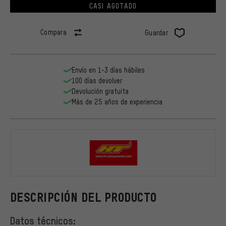
CASI AGOTADO
Compara
Guardar
Envío en 1-3 días hábiles
100 días devolver
Devolución gratuita
Más de 25 años de experiencia
HT
DESCRIPCIÓN DEL PRODUCTO
Datos técnicos: