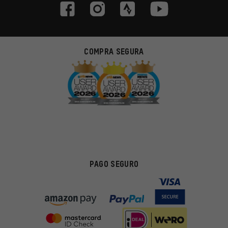
COMPRA SEGURA
PAGO SEGURO