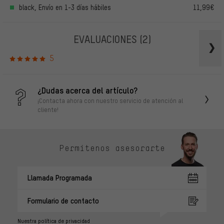
black, Envío en 1-3 días hábiles
11,99€
EVALUACIONES
(2)
5
¿Dudas acerca del artículo?
¡Contacta ahora con nuestro servicio de atención al
cliente!
Permítenos asesorarte
Llamada Programada
Formulario de contacto
Nuestra política de privacidad