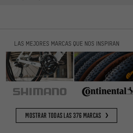
LAS MEJORES MARCAS QUE NOS INSPIRAN
Mostrar todas las 376 marcas