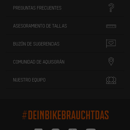
PREGUNTAS FRECUENTES
ASESORAMIENTO DE TALLAS
BUZÓN DE SUGERENCIAS
COMUNIDAD DE AQUISGRÁN
NUESTRO EQUIPO
#DEINBIKEBRAUCHTDAS