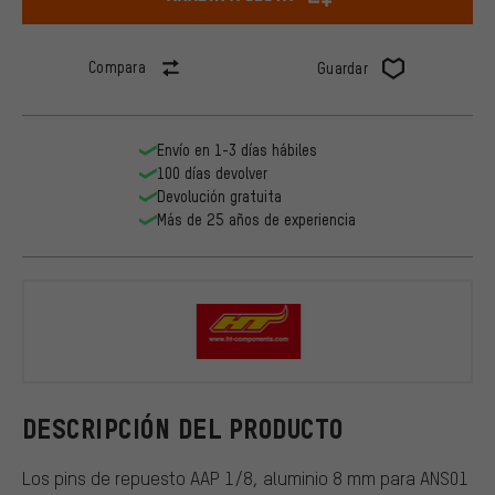
Compara
Guardar
Envío en 1-3 días hábiles
100 días devolver
Devolución gratuita
Más de 25 años de experiencia
HT
DESCRIPCIÓN DEL PRODUCTO
Los pins de repuesto AAP 1/8, aluminio 8 mm para ANS01