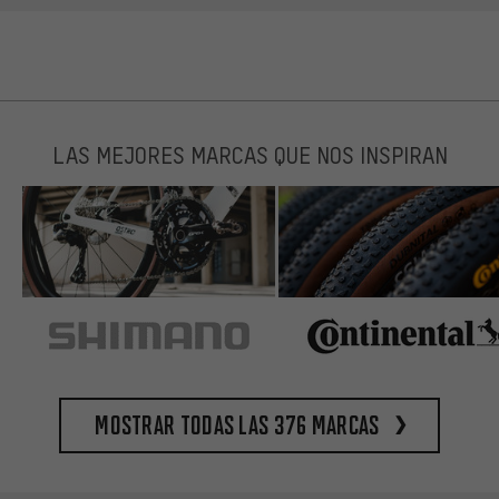
LAS MEJORES MARCAS QUE NOS INSPIRAN
Mostrar todas las 376 marcas