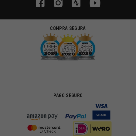
COMPRA SEGURA
PAGO SEGURO