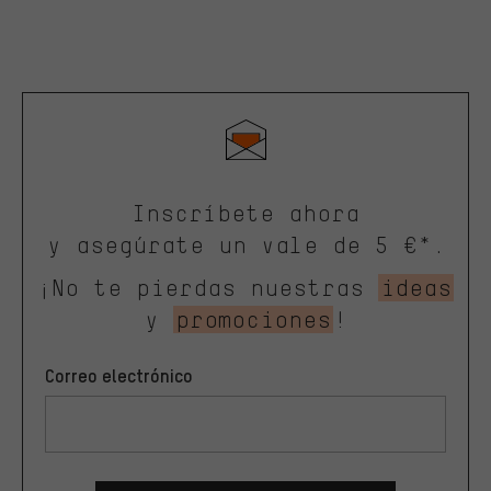
Inscríbete ahora
y asegúrate un vale de 5 €*.
¡No te pierdas nuestras
ideas
y
promociones
!
Correo electrónico