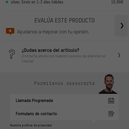
silver, Envío en 1-3 días hábiles
10,99€
EVALÚA ESTE PRODUCTO
Ayudanos a mejorar con tu opinión.
¿Dudas acerca del artículo?
¡Contacta ahora con nuestro servicio de atención al
cliente!
Permítenos asesorarte
Llamada Programada
Formulario de contacto
Nuestra política de privacidad