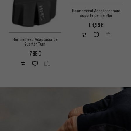
Hammerhead Adaptador para
soporte de manillar
10,99€
Hammerhead Adaptador de
Quarter Turn
7,99€