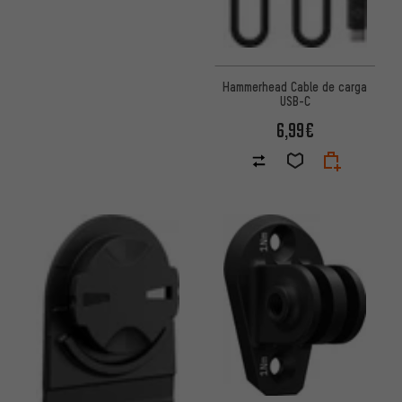
Hammerhead Cable de carga
USB-C
6,99€