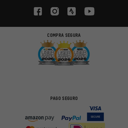
COMPRA SEGURA
PAGO SEGURO