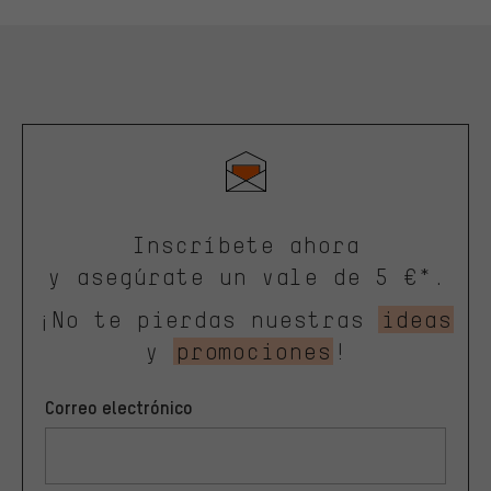
Inscríbete ahora
y asegúrate un vale de 5 €*.
¡No te pierdas nuestras
ideas
y
promociones
!
Correo electrónico