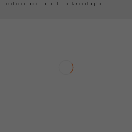
calidad con la última tecnología.