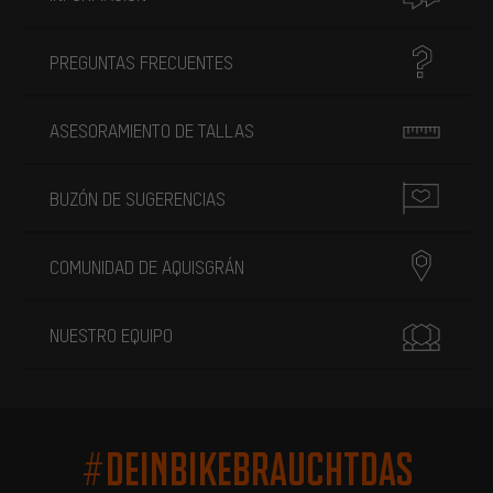
PREGUNTAS FRECUENTES
ASESORAMIENTO DE TALLAS
BUZÓN DE SUGERENCIAS
COMUNIDAD DE AQUISGRÁN
NUESTRO EQUIPO
#DEINBIKEBRAUCHTDAS