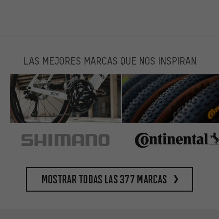
LAS MEJORES MARCAS QUE NOS INSPIRAN
Mostrar todas las 377 marcas