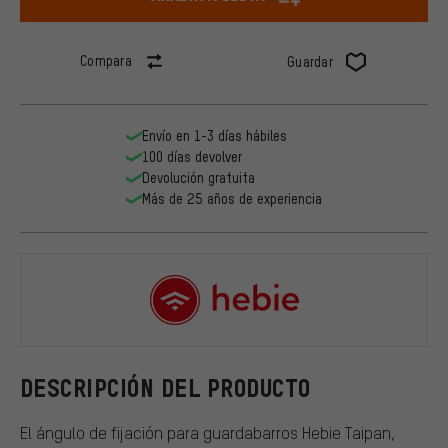
Compara
Guardar
Envío en 1-3 días hábiles
100 días devolver
Devolución gratuita
Más de 25 años de experiencia
Hebie
DESCRIPCIÓN DEL PRODUCTO
El ángulo de fijación para guardabarros Hebie Taipan,