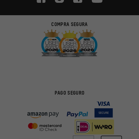
COMPRA SEGURA
PAGO SEGURO