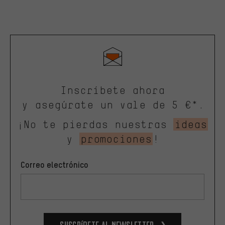
Inscríbete ahora
y asegúrate un vale de 5 €*.
¡No te pierdas nuestras
ideas
y
promociones
!
Correo electrónico