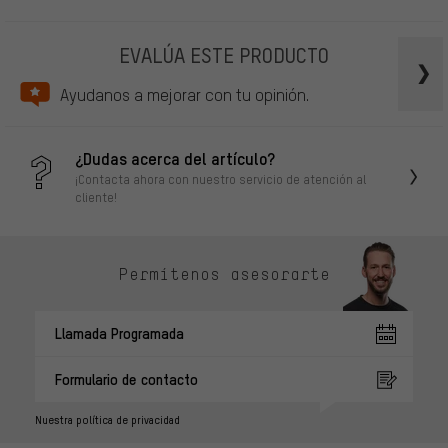
EVALÚA ESTE PRODUCTO
Ayudanos a mejorar con tu opinión.
¿Dudas acerca del artículo?
¡Contacta ahora con nuestro servicio de atención al
cliente!
Permítenos asesorarte
Llamada Programada
Formulario de contacto
Nuestra política de privacidad