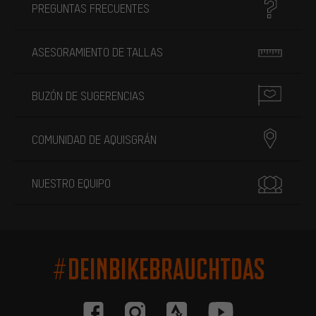
PREGUNTAS FRECUENTES
ASESORAMIENTO DE TALLAS
BUZÓN DE SUGERENCIAS
COMUNIDAD DE AQUISGRÁN
NUESTRO EQUIPO
#DEINBIKEBRAUCHTDAS