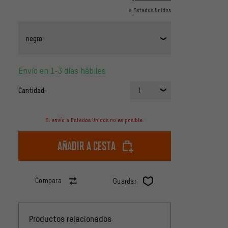
a
Estados Unidos
negro
Envío en 1-3 días hábiles
Cantidad:
1
El envío a Estados Unidos no es posible.
Añadir a cesta
Compara
Guardar
Productos relacionados