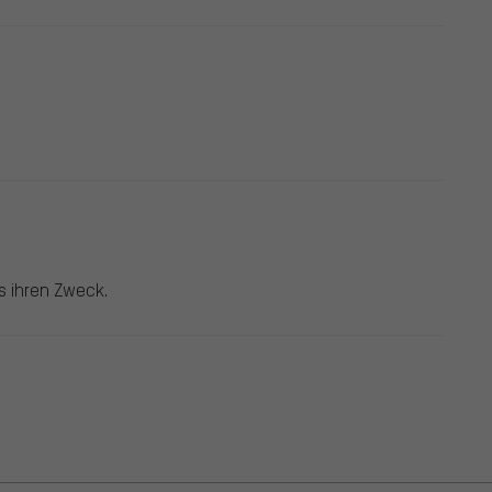
s ihren Zweck.