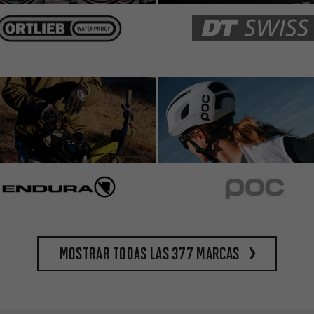
Mostrar todas las 377 marcas