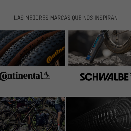
LAS MEJORES MARCAS QUE NOS INSPIRAN