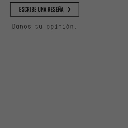
escribe una reseña
Danos tu opinión.