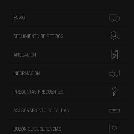
Más información
ENVÍO
SEGUIMIENTO DE PEDIDOS
ANULACIÓN
INFORMACIÓN
PREGUNTAS FRECUENTES
ASESORAMIENTO DE TALLAS
BUZÓN DE SUGERENCIAS