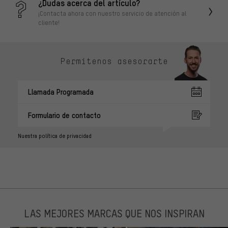
¿Dudas acerca del artículo?
¡Contacta ahora con nuestro servicio de atención al
cliente!
Permítenos asesorarte
Llamada Programada
Formulario de contacto
Nuestra política de privacidad
LAS MEJORES MARCAS QUE NOS INSPIRAN