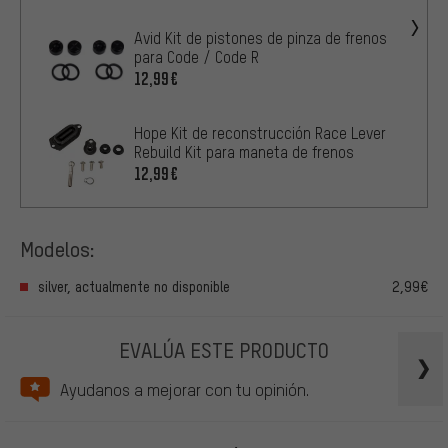
Avid Kit de pistones de pinza de frenos
para Code / Code R
12,99€
Hope Kit de reconstrucción Race Lever
Rebuild Kit para maneta de frenos
12,99€
Modelos:
silver, actualmente no disponible
2,99€
EVALÚA ESTE PRODUCTO
Ayudanos a mejorar con tu opinión.