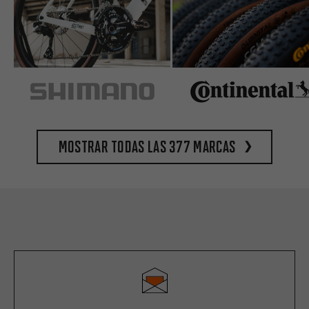
Mostrar todas las 377 marcas