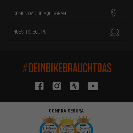
COMUNIDAD DE AQUISGRÁN
NUESTRO EQUIPO
#DEINBIKEBRAUCHTDAS
COMPRA SEGURA