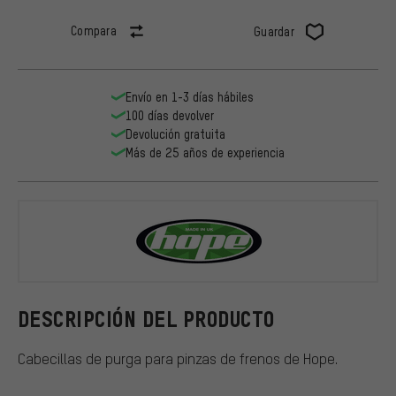
Compara
Guardar
Envío en 1-3 días hábiles
100 días devolver
Devolución gratuita
Más de 25 años de experiencia
Hope
DESCRIPCIÓN DEL PRODUCTO
Cabecillas de purga para pinzas de frenos de Hope.