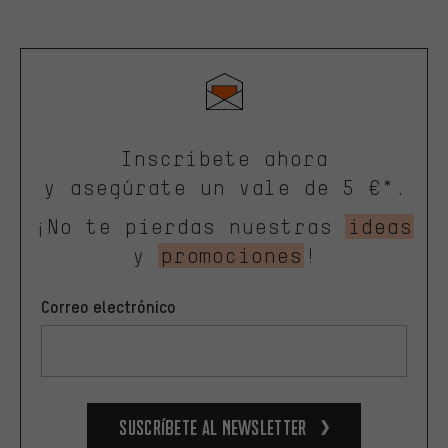
Inscríbete ahora
y asegúrate un vale de 5 €*.
¡No te pierdas nuestras
ideas
y
promociones
!
Correo electrónico
Suscríbete al newsletter