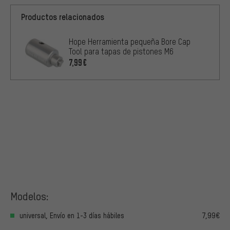
Productos relacionados
Hope Herramienta pequeña Bore Cap
Tool para tapas de pistones M6
7,99€
Modelos:
universal, Envío en 1-3 días hábiles
7,99€