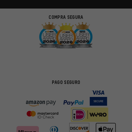
COMPRA SEGURA
PAGO SEGURO