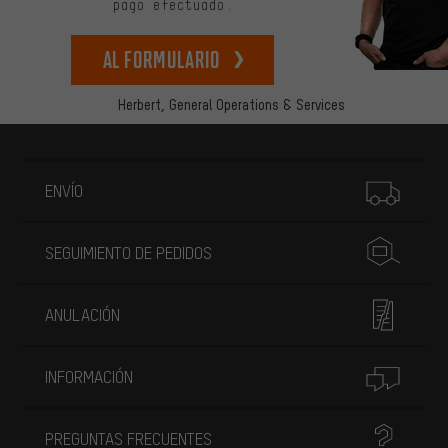
pago efectuado.
Al formulario
Herbert,
General Operations & Services
Más información
ENVÍO
SEGUIMIENTO DE PEDIDOS
ANULACIÓN
INFORMACIÓN
PREGUNTAS FRECUENTES