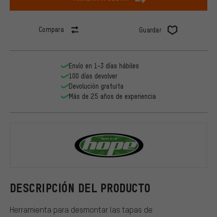
Compara
Guardar
Envío en 1-3 días hábiles
100 días devolver
Devolución gratuita
Más de 25 años de experiencia
Hope
DESCRIPCIÓN DEL PRODUCTO
Herramienta para desmontar las tapas de