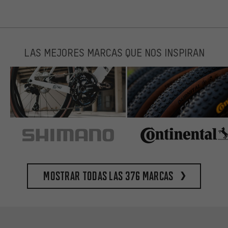
LAS MEJORES MARCAS QUE NOS INSPIRAN
Mostrar todas las 376 marcas