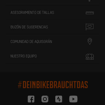
ASESORAMIENTO DE TALLAS
BUZÓN DE SUGERENCIAS
COMUNIDAD DE AQUISGRÁN
NUESTRO EQUIPO
#DEINBIKEBRAUCHTDAS