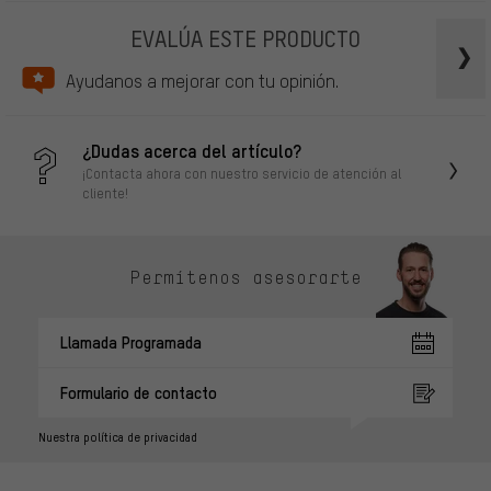
EVALÚA ESTE PRODUCTO
Ayudanos a mejorar con tu opinión.
¿Dudas acerca del artículo?
¡Contacta ahora con nuestro servicio de atención al
cliente!
Permítenos asesorarte
Llamada Programada
Formulario de contacto
Nuestra política de privacidad