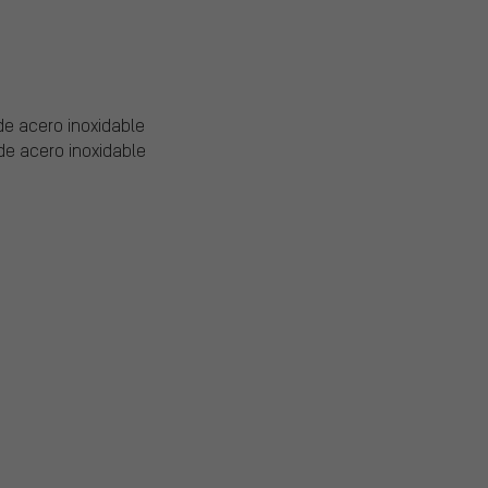
de acero inoxidable
de acero inoxidable