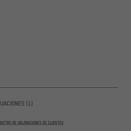
LUACIONES
(1)
GISTRO DE VALORACIONES DE CLIENTES