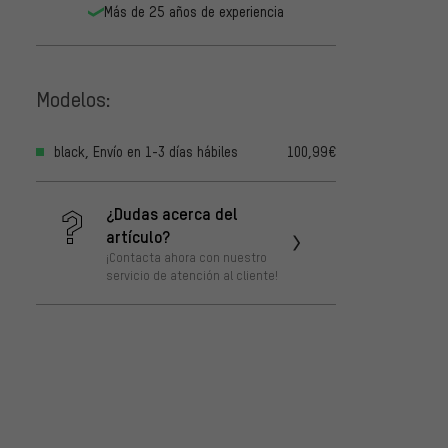
Más de 25 años de experiencia
Modelos:
black, Envío en 1-3 días hábiles
100,99€
¿Dudas acerca del
artículo?
¡Contacta ahora con nuestro
servicio de atención al cliente!