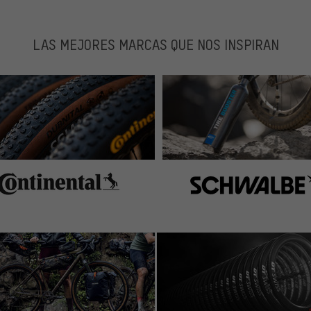
LAS MEJORES MARCAS QUE NOS INSPIRAN