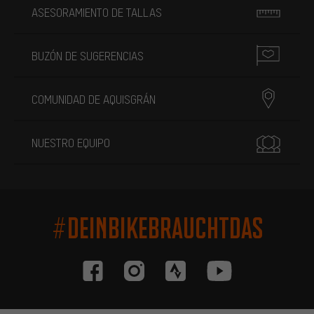
ASESORAMIENTO DE TALLAS
BUZÓN DE SUGERENCIAS
COMUNIDAD DE AQUISGRÁN
NUESTRO EQUIPO
#DEINBIKEBRAUCHTDAS