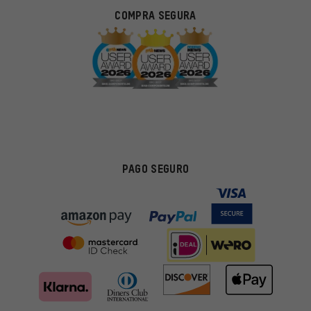
COMPRA SEGURA
PAGO SEGURO