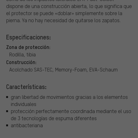
dispone de una construcción abierta, lo que significa que
el protector se puede «doblar» simplemente sobre la
pierna. Ya no hay necesidad de quitarse los zapatos.
Especificaciones:
Zona de protección:
Rodilla, tibia
Construcción:
Acolchado SAS-TEC, Memory-Foam, EVA-Schaum
Características:
gran libertad de movimientos gracias a los elementos
individuales
protección perfectamente coordinada mediante el uso
de 3 tecnologías de espuma diferentes
antibacteriana