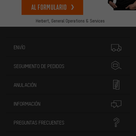
Al formulario
Herbert,
General Operations & Services
Más información
ENVÍO
SEGUIMIENTO DE PEDIDOS
ANULACIÓN
INFORMACIÓN
PREGUNTAS FRECUENTES