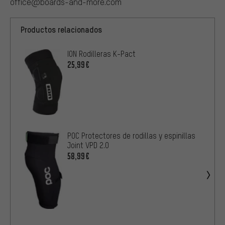
office@boards-and-more.com
Productos relacionados
ION Rodilleras K-Pact
25,99€
POC Protectores de rodillas y espinillas
Joint VPD 2.0
58,99€