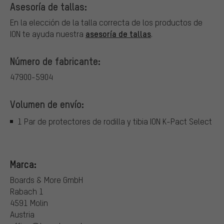
Asesoría de tallas:
En la elección de la talla correcta de los productos de
asesoría de tallas
ION te ayuda nuestra
.
Número de fabricante:
47900-5904
Volumen de envío:
1 Par de protectores de rodilla y tibia ION K-Pact Select
Marca:
Boards & More GmbH
Rabach 1
4591 Molin
Austria