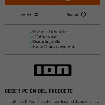
Compara
Guardar
Envío en 1-3 días hábiles
100 días devolver
Devolución gratuita
Más de 25 años de experiencia
ION
DESCRIPCIÓN DEL PRODUCTO
El protector K-Pact Select ofrece libertad de movimiento