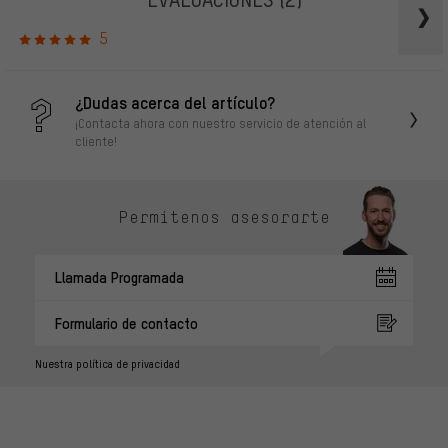
5
¿Dudas acerca del artículo?
¡Contacta ahora con nuestro servicio de atención al
cliente!
Permítenos asesorarte
Llamada Programada
Formulario de contacto
Nuestra política de privacidad