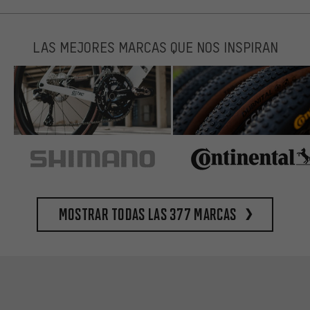
LAS MEJORES MARCAS QUE NOS INSPIRAN
Mostrar todas las 377 marcas