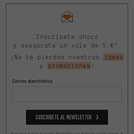
Inscríbete ahora
y asegúrate un vale de 5 €*.
¡No te pierdas nuestras
ideas
y
promociones
!
Correo electrónico
Suscríbete al newsletter