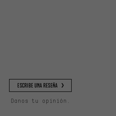
escribe una reseña
Danos tu opinión.