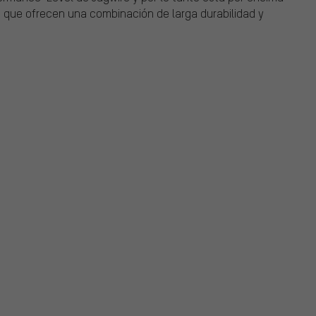
 que ofrecen una combinación de larga durabilidad y