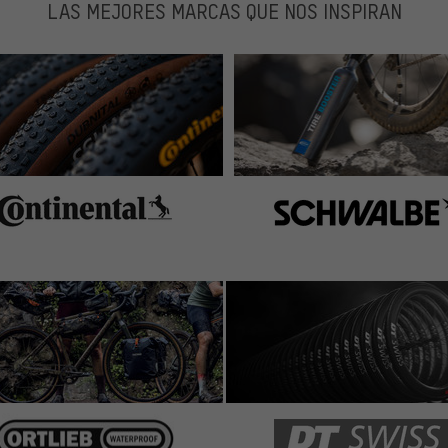
LAS MEJORES MARCAS QUE NOS INSPIRAN