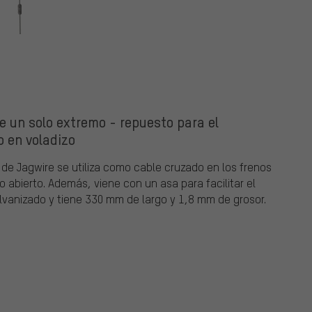
e un solo extremo - repuesto para el
o en voladizo
 de Jagwire se utiliza como cable cruzado en los frenos
mo abierto. Además, viene con un asa para facilitar el
vanizado y tiene 330 mm de largo y 1,8 mm de grosor.