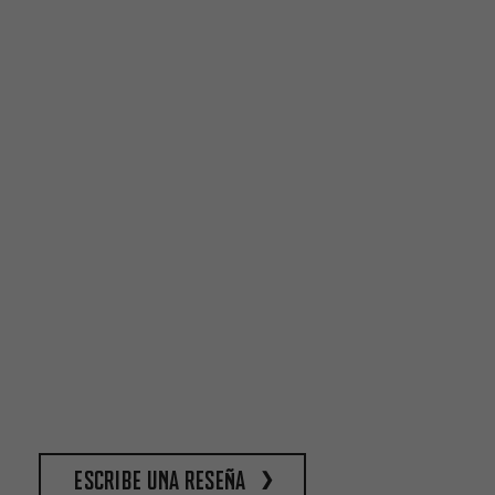
escribe una reseña