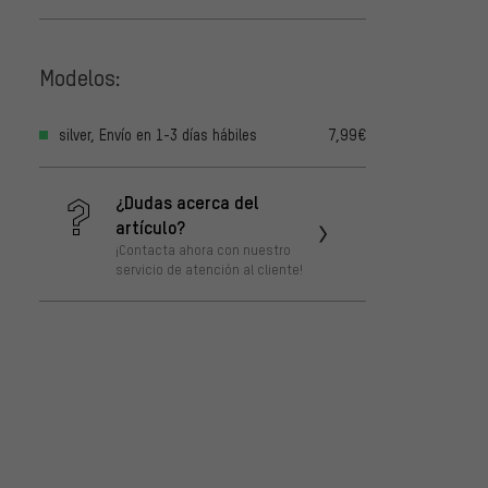
Modelos:
silver, Envío en 1-3 días hábiles
7,99€
¿Dudas acerca del
artículo?
¡Contacta ahora con nuestro
servicio de atención al cliente!