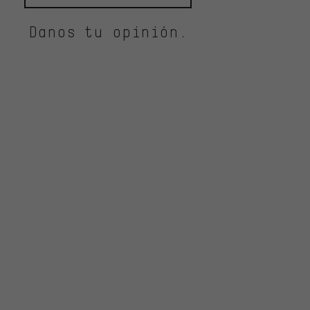
Danos tu opinión.