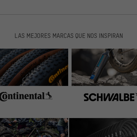
LAS MEJORES MARCAS QUE NOS INSPIRAN