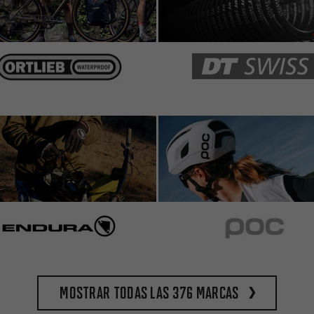
Mostrar todas las 376 marcas