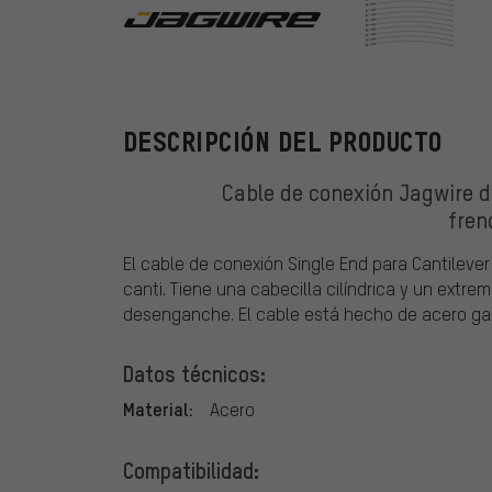
Jagwire
DESCRIPCIÓN DEL PRODUCTO
Cable de conexión Jagwire d
fren
El cable de conexión Single End para Cantilever
canti. Tiene una cabecilla cilíndrica y un extre
desenganche. El cable está hecho de acero gal
Datos técnicos:
Material:
Acero
Compatibilidad: