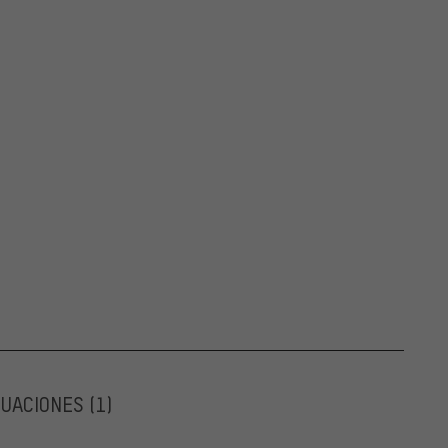
LUACIONES
(1)