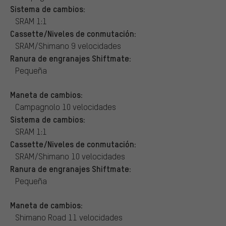
Sistema de cambios:
SRAM 1:1
Cassette/Niveles de conmutación:
SRAM/Shimano 9 velocidades
Ranura de engranajes Shiftmate:
Pequeña
Maneta de cambios:
Campagnolo 10 velocidades
Sistema de cambios:
SRAM 1:1
Cassette/Niveles de conmutación:
SRAM/Shimano 10 velocidades
Ranura de engranajes Shiftmate:
Pequeña
Maneta de cambios:
Shimano Road 11 velocidades