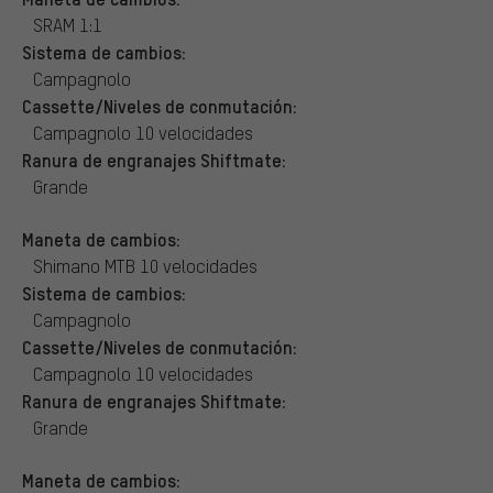
SRAM 1:1
Sistema de cambios:
Campagnolo
Cassette/Niveles de conmutación:
Campagnolo 10 velocidades
Ranura de engranajes Shiftmate:
Grande
Maneta de cambios:
Shimano MTB 10 velocidades
Sistema de cambios:
Campagnolo
Cassette/Niveles de conmutación:
Campagnolo 10 velocidades
Ranura de engranajes Shiftmate:
Grande
Maneta de cambios: