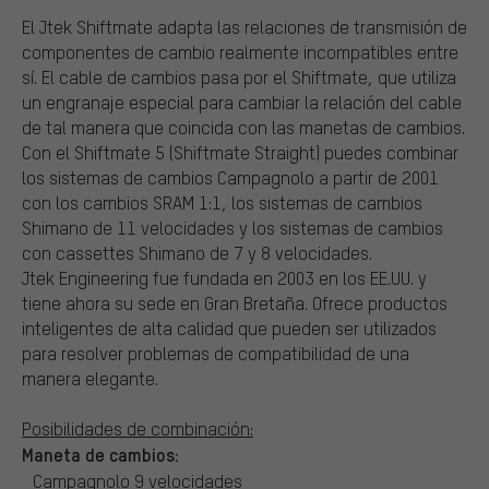
El Jtek Shiftmate adapta las relaciones de transmisión de
componentes de cambio realmente incompatibles entre
sí. El cable de cambios pasa por el Shiftmate, que utiliza
un engranaje especial para cambiar la relación del cable
de tal manera que coincida con las manetas de cambios.
Con el Shiftmate 5 (Shiftmate Straight) puedes combinar
los sistemas de cambios Campagnolo a partir de 2001
con los cambios SRAM 1:1, los sistemas de cambios
Shimano de 11 velocidades y los sistemas de cambios
con cassettes Shimano de 7 y 8 velocidades.
Jtek Engineering fue fundada en 2003 en los EE.UU. y
tiene ahora su sede en Gran Bretaña. Ofrece productos
inteligentes de alta calidad que pueden ser utilizados
para resolver problemas de compatibilidad de una
manera elegante.
Posibilidades de combinación:
Maneta de cambios:
Campagnolo 9 velocidades