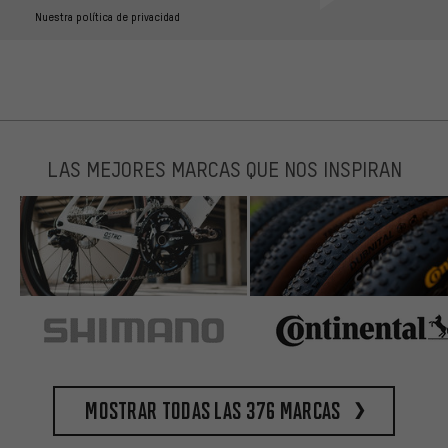
Nuestra política de privacidad
LAS MEJORES MARCAS QUE NOS INSPIRAN
Mostrar todas las 376 marcas