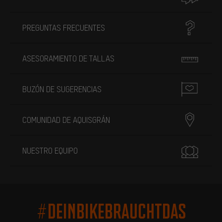
PREGUNTAS FRECUENTES
ASESORAMIENTO DE TALLAS
BUZÓN DE SUGERENCIAS
COMUNIDAD DE AQUISGRÁN
NUESTRO EQUIPO
#DEINBIKEBRAUCHTDAS