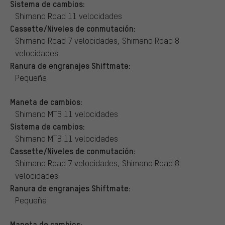
Sistema de cambios:
Shimano Road 11 velocidades
Cassette/Niveles de conmutación:
Shimano Road 7 velocidades, Shimano Road 8
velocidades
Ranura de engranajes Shiftmate:
Pequeña
Maneta de cambios:
Shimano MTB 11 velocidades
Sistema de cambios:
Shimano MTB 11 velocidades
Cassette/Niveles de conmutación:
Shimano Road 7 velocidades, Shimano Road 8
velocidades
Ranura de engranajes Shiftmate:
Pequeña
Maneta de cambios: