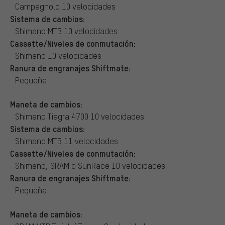
Campagnolo 10 velocidades
Sistema de cambios:
Shimano MTB 10 velocidades
Cassette/Niveles de conmutación:
Shimano 10 velocidades
Ranura de engranajes Shiftmate:
Pequeña
Maneta de cambios:
Shimano Tiagra 4700 10 velocidades
Sistema de cambios:
Shimano MTB 11 velocidades
Cassette/Niveles de conmutación:
Shimano, SRAM o SunRace 10 velocidades
Ranura de engranajes Shiftmate:
Pequeña
Maneta de cambios: