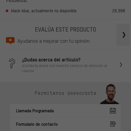
black-blue, actualmente no disponible
26,99€
EVALÚA ESTE PRODUCTO
Ayudanos a mejorar con tu opinión.
¿Dudas acerca del artículo?
¡Contacta ahora con nuestro servicio de atención al
cliente!
Permítenos asesorarte
Llamada Programada
Formulario de contacto