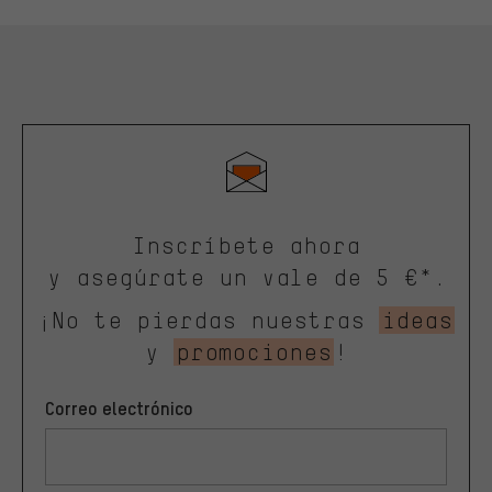
Inscríbete ahora
y asegúrate un vale de 5 €*.
¡No te pierdas nuestras
ideas
y
promociones
!
Correo electrónico