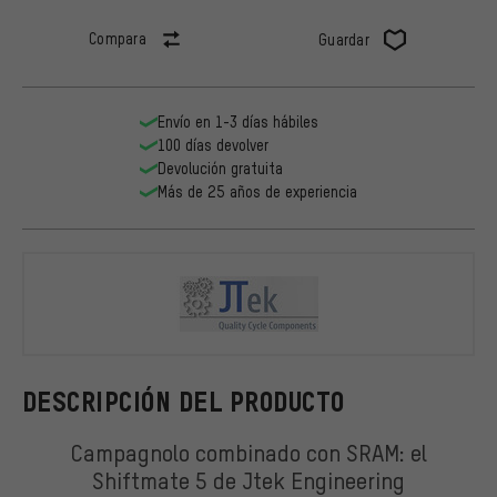
Compara
Guardar
Envío en 1-3 días hábiles
100 días devolver
Devolución gratuita
Más de 25 años de experiencia
Jtek Engine
DESCRIPCIÓN DEL PRODUCTO
Campagnolo combinado con SRAM: el
Shiftmate 5 de Jtek Engineering