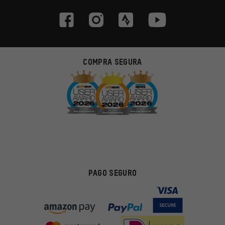
COMPRA SEGURA
PAGO SEGURO