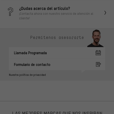
¿Dudas acerca del artículo?
¡Contacta ahora con nuestro servicio de atención al
cliente!
Permítenos asesorarte
Llamada Programada
Formulario de contacto
Nuestra política de privacidad
LAS MEJORES MARCAS QUE NOS INSPIRAN