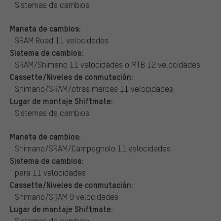
Sistemas de cambios
Maneta de cambios:
SRAM Road 11 velocidades
Sistema de cambios:
SRAM/Shimano 11 velocidades o MTB 12 velocidades
Cassette/Niveles de conmutación:
Shimano/SRAM/otras marcas 11 velocidades
Lugar de montaje Shiftmate:
Sistemas de cambios
Maneta de cambios:
Shimano/SRAM/Campagnolo 11 velocidades
Sistema de cambios:
para 11 velocidades
Cassette/Niveles de conmutación:
Shimano/SRAM 9 velocidades
Lugar de montaje Shiftmate:
Sistemas de cambios