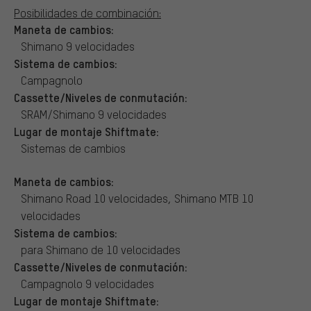
Posibilidades de combinación:
Maneta de cambios:
Shimano 9 velocidades
Sistema de cambios:
Campagnolo
Cassette/Niveles de conmutación:
SRAM/Shimano 9 velocidades
Lugar de montaje Shiftmate:
Sistemas de cambios
Maneta de cambios:
Shimano Road 10 velocidades, Shimano MTB 10
velocidades
Sistema de cambios:
para Shimano de 10 velocidades
Cassette/Niveles de conmutación:
Campagnolo 9 velocidades
Lugar de montaje Shiftmate: