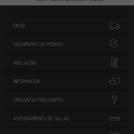
Más información
ENVÍO
SEGUIMIENTO DE PEDIDOS
ANULACIÓN
INFORMACIÓN
PREGUNTAS FRECUENTES
ASESORAMIENTO DE TALLAS