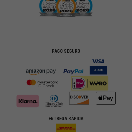
PAGO SEGURO
ENTREGA RÁPIDA