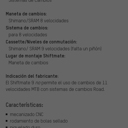
Maneta de cambios:
Shimano/SRAM 8 velocidades
Sistema de cambios:
para 8 velocidades
Cassette/Niveles de conmutación:
Shimano/ SRAM 9 velocidades (falta un piñón)
Lugar de montaje Shiftmate:
Maneta de cambios
Indicación del fabricante:
El Shiftmate 9
no
permite el uso de cambios de 11
velocidades MTB con sistemas de cambios Road.
Características:
mecanizado CNC
rodamiento de bolas sellado
niquelado duro