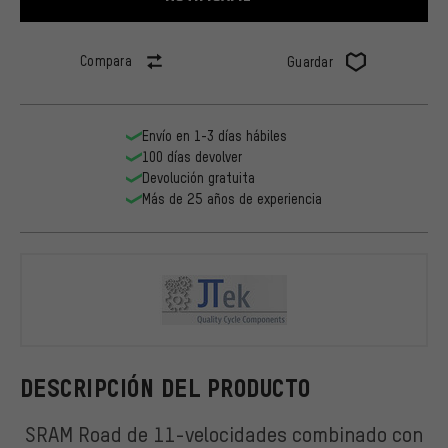
Compara
Guardar
Envío en 1-3 días hábiles
100 días devolver
Devolución gratuita
Más de 25 años de experiencia
Jtek Engine
DESCRIPCIÓN DEL PRODUCTO
SRAM Road de 11-velocidades combinado con