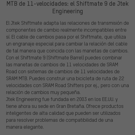
MTB de 11-velocidades: el Shiftmate 9 de Jtek
Engineering
El Jtek Shiftmate adapta las relaciones de transmisión de
componentes de cambio realmente incompatibles entre
sí. El cable de cambios pasa por el Shiftmate, que utiliza
un engranaje especial para cambiar la relación del cable
de tal manera que coincida con las manetas de cambios.
Con el Shiftmate 9 (Shiftmate Barrel) puedes combinar
las manetas de cambios de 11 velocidades de SRAM
Road con sistemas de cambios de 11 velocidades de
SRAM MTB. Puedes construir una bicicleta de ruta de 22
velocidades con SRAM Road Shifters por ej., pero con una
relación de cambios muy pequeña.
Jtek Engineering fue fundada en 2003 en los EE.UU. y
tiene ahora su sede en Gran Bretaña. Ofrece productos
inteligentes de alta calidad que pueden ser utilizados
para resolver problemas de compatibilidad de una
manera elegante.