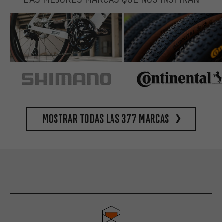
Mostrar todas las 377 marcas