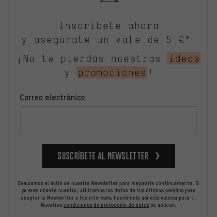
Inscríbete ahora
y asegúrate un vale de 5 €*.
¡No te pierdas nuestras
ideas
y
promociones
!
Correo electrónico
Suscríbete al newsletter
Evaluamos el éxito de nuestra Newsletter para mejorarla continuamente. Si
ya eres cliente nuestro, utilizamos los datos de tus últimos pedidos para
adaptar la Newsletter a tus intereses, haciéndola así más valiosa para ti.
Nuestras
condiciones de protección de datos
se aplican.