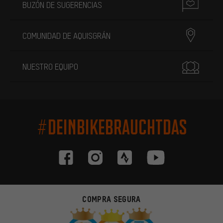
BUZÓN DE SUGERENCIAS
COMUNIDAD DE AQUISGRÁN
NUESTRO EQUIPO
#DEINBIKEBRAUCHTDAS
COMPRA SEGURA