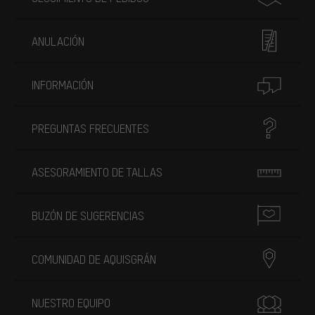
ANULACIÓN
INFORMACIÓN
PREGUNTAS FRECUENTES
ASESORAMIENTO DE TALLAS
BUZÓN DE SUGERENCIAS
COMUNIDAD DE AQUISGRÁN
NUESTRO EQUIPO