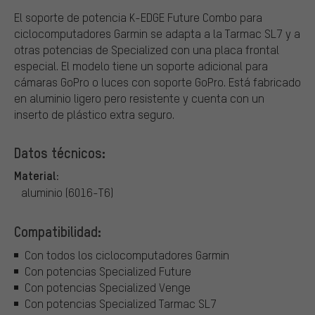
El soporte de potencia K-EDGE Future Combo para
ciclocomputadores Garmin se adapta a la Tarmac SL7 y a
otras potencias de Specialized con una placa frontal
especial. El modelo tiene un soporte adicional para
cámaras GoPro o luces con soporte GoPro. Está fabricado
en aluminio ligero pero resistente y cuenta con un
inserto de plástico extra seguro.
Datos técnicos:
Material:
aluminio (6016-T6)
Compatibilidad:
Con todos los ciclocomputadores Garmin
Con potencias Specialized Future
Con potencias Specialized Venge
Con potencias Specialized Tarmac SL7