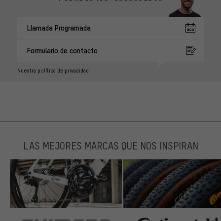
Llamada Programada
Formulario de contacto
Nuestra política de privacidad
LAS MEJORES MARCAS QUE NOS INSPIRAN