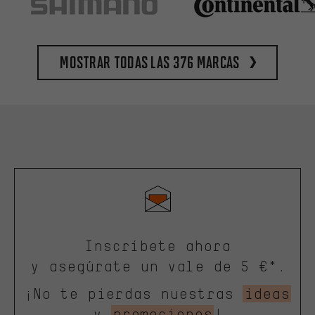
Mostrar todas las 376 marcas
Inscríbete ahora
y asegúrate un vale de 5 €*.
¡No te pierdas nuestras
ideas
y
promociones
!