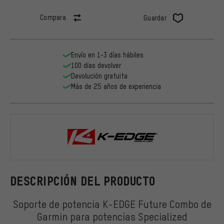
Compara
Guardar
Envío en 1-3 días hábiles
100 días devolver
Devolución gratuita
Más de 25 años de experiencia
K-EDGE
DESCRIPCIÓN DEL PRODUCTO
Soporte de potencia K-EDGE Future Combo de
Garmin para potencias Specialized