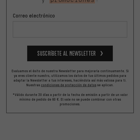
Correo electrónico
Suscríbete al newsletter
Evaluamos el éxito de nuestra Newsletter para mejorarla continuamente. Si
ya eres cliente nuestro, utilizamos los datos de tus últimos pedidos para
adaptar la Newsletter a tus intereses, haciéndola así más valiosa para ti.
Nuestras
condiciones de protección de datos
se aplican.
*Válido durante 30 días a partir de la fecha de emisión a partir de un valor
mínimo de pedido de 60 €. El vale no se puede combinar con otras
promociones.