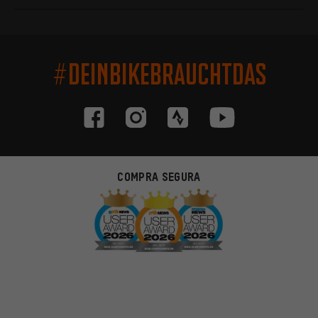
#DEINBIKEBRAUCHTDAS
COMPRA SEGURA