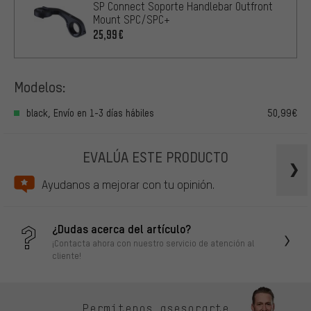
SP Connect Soporte Handlebar Outfront
Mount SPC/SPC+
25,99€
Modelos:
black, Envío en 1-3 días hábiles
50,99€
EVALÚA ESTE PRODUCTO
Ayudanos a mejorar con tu opinión.
¿Dudas acerca del artículo?
¡Contacta ahora con nuestro servicio de atención al
cliente!
Permítenos asesorarte