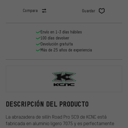
Compara
Guardar
Envío en 1-3 días hábiles
100 días devolver
Devolución gratuita
Más de 25 años de experiencia
KCNC
DESCRIPCIÓN DEL PRODUCTO
La abrazadera de sillín Road Pro SC9 de KCNC está
fabricada en aluminio ligero 7075 y es perfectamente