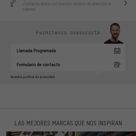
¡Contacta ahora con nuestro servicio de atención al
cliente!
Permítenos asesorarte
Llamada Programada
Formulario de contacto
Nuestra política de privacidad
LAS MEJORES MARCAS QUE NOS INSPIRAN