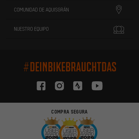
COMUNIDAD DE AQUISGRÁN
NUESTRO EQUIPO
#DEINBIKEBRAUCHTDAS
COMPRA SEGURA