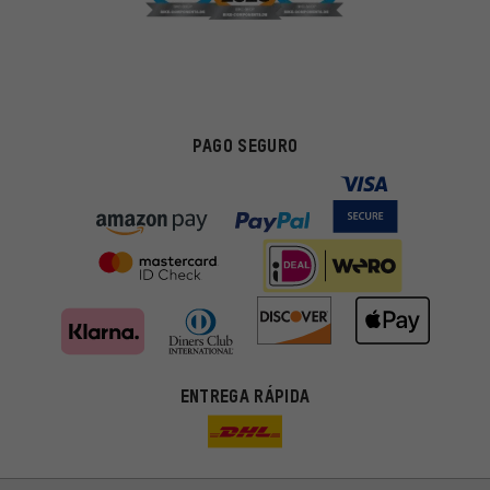
PAGO SEGURO
ENTREGA RÁPIDA