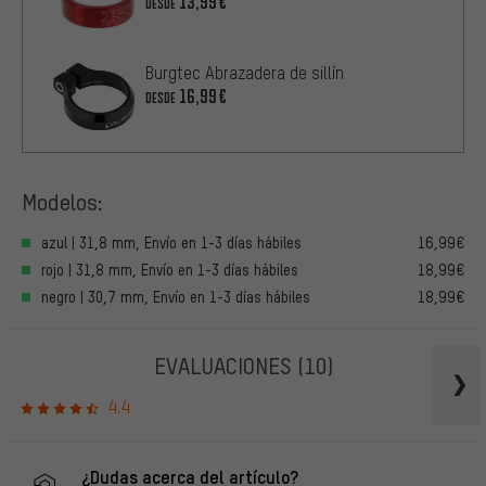
13,99€
DESDE
Burgtec Abrazadera de sillín
16,99€
DESDE
Modelos:
azul | 31,8 mm, Envío en 1-3 días hábiles
16,99€
rojo | 31,8 mm, Envío en 1-3 días hábiles
18,99€
negro | 30,7 mm, Envío en 1-3 días hábiles
18,99€
EVALUACIONES
(10)
4.4
¿Dudas acerca del artículo?