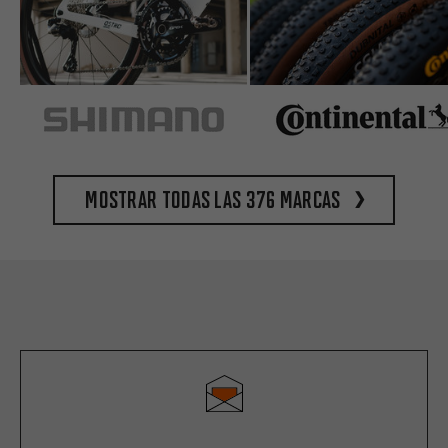
Mostrar todas las 376 marcas