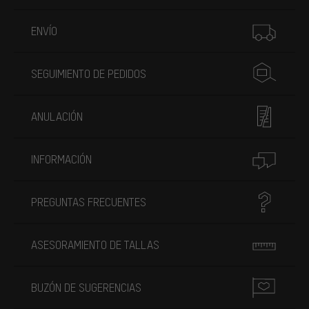
Más información
ENVÍO
SEGUIMIENTO DE PEDIDOS
ANULACIÓN
INFORMACIÓN
PREGUNTAS FRECUENTES
ASESORAMIENTO DE TALLAS
BUZÓN DE SUGERENCIAS