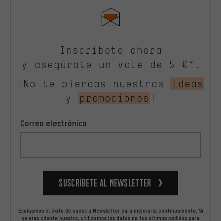
Inscríbete ahora
y asegúrate un vale de 5 €*.
¡No te pierdas nuestras
ideas
y
promociones
!
Correo electrónico
Suscríbete al newsletter
Evaluamos el éxito de nuestra Newsletter para mejorarla continuamente. Si
ya eres cliente nuestro, utilizamos los datos de tus últimos pedidos para