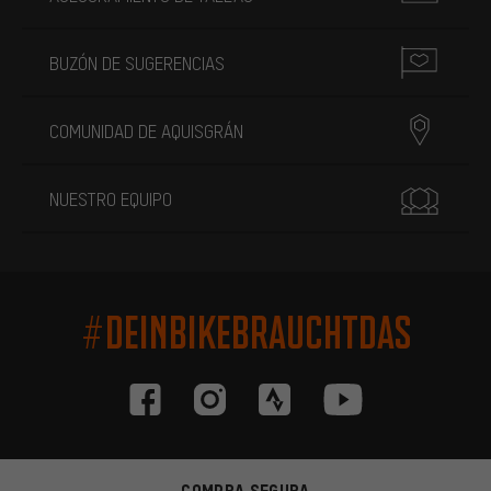
BUZÓN DE SUGERENCIAS
COMUNIDAD DE AQUISGRÁN
NUESTRO EQUIPO
#DEINBIKEBRAUCHTDAS