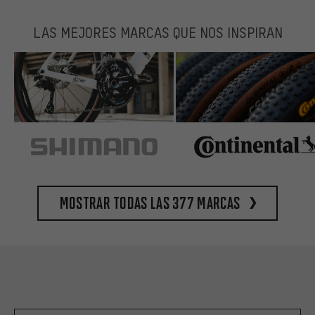
LAS MEJORES MARCAS QUE NOS INSPIRAN
Mostrar todas las 377 marcas