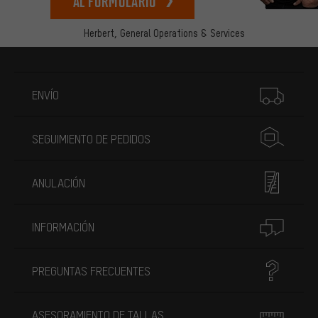
Al formulario
Herbert,
General Operations & Services
Más información
ENVÍO
SEGUIMIENTO DE PEDIDOS
ANULACIÓN
INFORMACIÓN
PREGUNTAS FRECUENTES
ASESORAMIENTO DE TALLAS