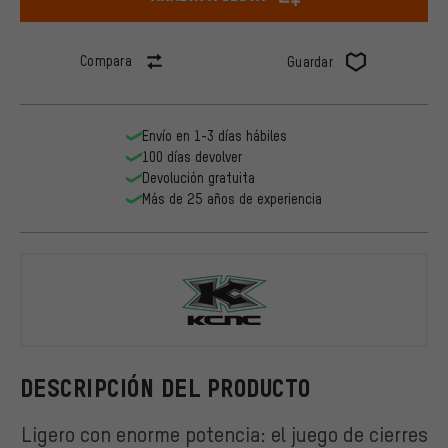
Compara
Guardar
Envío en 1-3 días hábiles
100 días devolver
Devolución gratuita
Más de 25 años de experiencia
KCNC
DESCRIPCIÓN DEL PRODUCTO
Ligero con enorme potencia: el juego de cierres