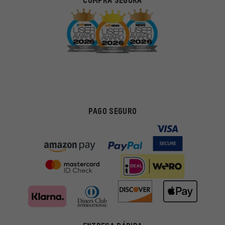
COMPRA SEGURA
PAGO SEGURO