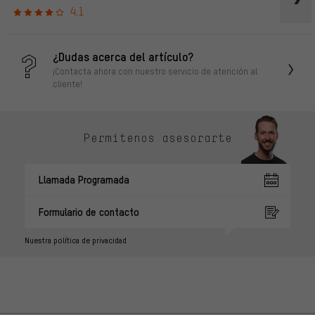
4.1
¿Dudas acerca del artículo?
¡Contacta ahora con nuestro servicio de atención al
cliente!
Permítenos asesorarte
Llamada Programada
Formulario de contacto
Nuestra política de privacidad