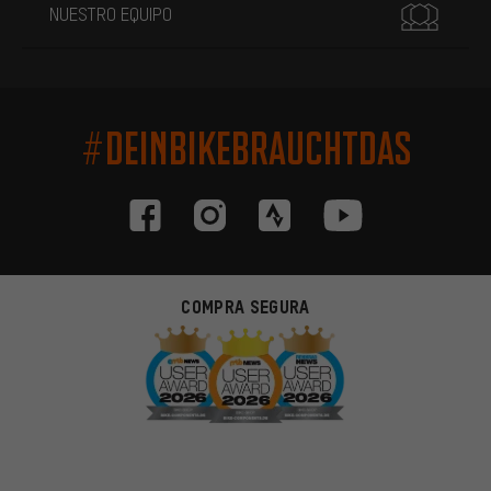
NUESTRO EQUIPO
#DEINBIKEBRAUCHTDAS
COMPRA SEGURA