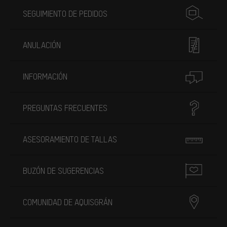
SEGUIMIENTO DE PEDIDOS
ANULACIÓN
INFORMACIÓN
PREGUNTAS FRECUENTES
ASESORAMIENTO DE TALLAS
BUZÓN DE SUGERENCIAS
COMUNIDAD DE AQUISGRÁN