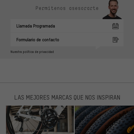
Permítenos asesorarte
Llamada Programada
Formulario de contacto
Nuestra política de privacidad
LAS MEJORES MARCAS QUE NOS INSPIRAN