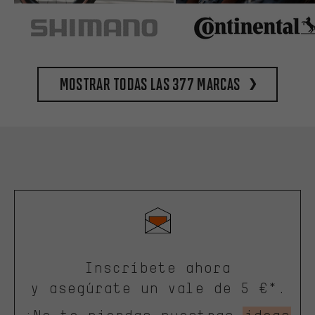
Mostrar todas las 377 marcas
Inscríbete ahora
y asegúrate un vale de 5 €*.