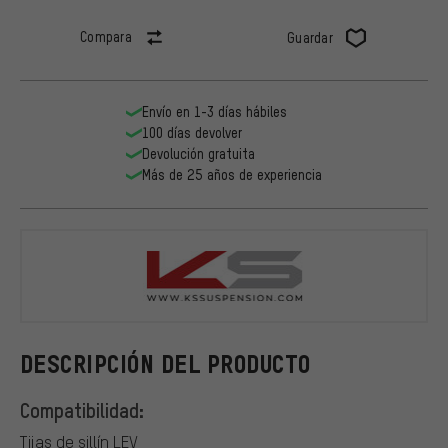
Compara
Guardar
Envío en 1-3 días hábiles
100 días devolver
Devolución gratuita
Más de 25 años de experiencia
Kind Shock
DESCRIPCIÓN DEL PRODUCTO
Compatibilidad:
Tijas de sillín LEV