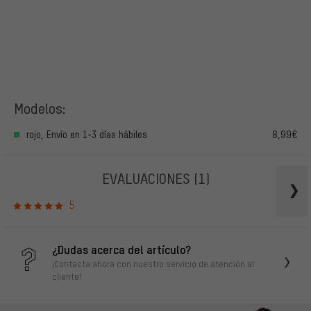
Modelos:
rojo, Envío en 1-3 días hábiles
8,99€
EVALUACIONES
(1)
5
¿Dudas acerca del artículo?
¡Contacta ahora con nuestro servicio de atención al
cliente!