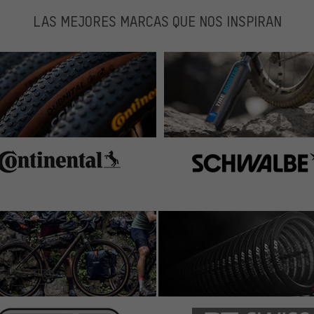
LAS MEJORES MARCAS QUE NOS INSPIRAN