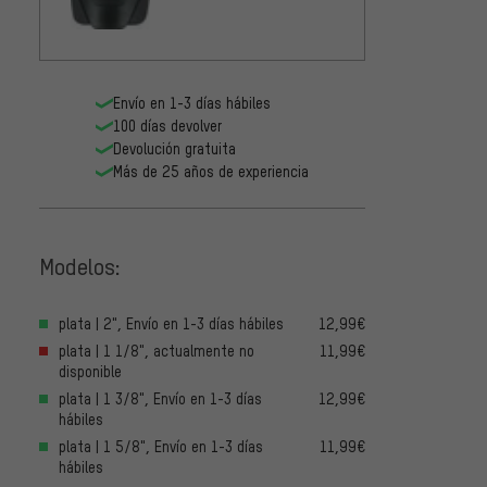
Envío en 1-3 días hábiles
100 días devolver
Devolución gratuita
Más de 25 años de experiencia
Modelos:
plata | 2", Envío en 1-3 días hábiles
12,99€
plata | 1 1/8", actualmente no
11,99€
disponible
plata | 1 3/8", Envío en 1-3 días
12,99€
hábiles
plata | 1 5/8", Envío en 1-3 días
11,99€
hábiles