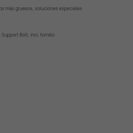
bos más gruesos, soluciones especiales
Support Bolt, incl. tornillo