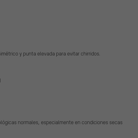
imétrico y punta elevada para evitar chirridos.
)
ológicas normales, especialmente en condiciones secas