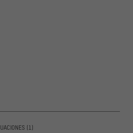
LUACIONES
(1)