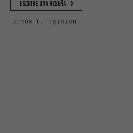
escribe una reseña
Danos tu opinión.