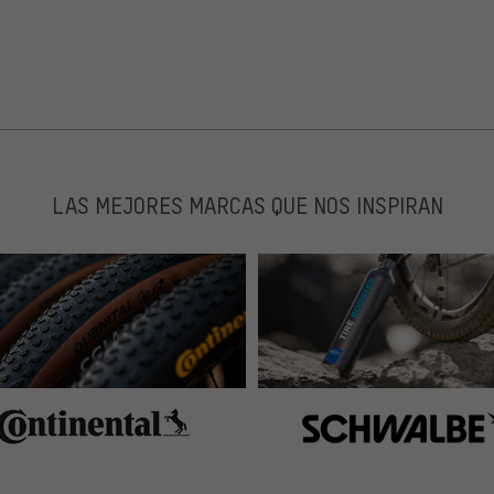
LAS MEJORES MARCAS QUE NOS INSPIRAN