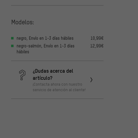
Modelos:
negro, Envío en 1-3 días hábiles
10,99€
negro-salmón, Envío en 1-3 días
12,99€
hábiles
¿Dudas acerca del
artículo?
¡Contacta ahora con nuestro
servicio de atención al cliente!