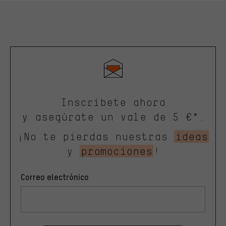
Inscríbete ahora
y asegúrate un vale de 5 €*.
¡No te pierdas nuestras
ideas
y
promociones
!
Correo electrónico