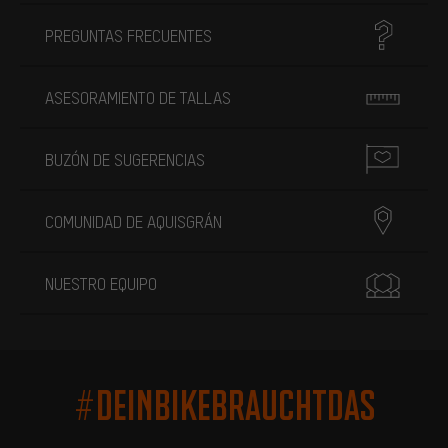
PREGUNTAS FRECUENTES
ASESORAMIENTO DE TALLAS
BUZÓN DE SUGERENCIAS
COMUNIDAD DE AQUISGRÁN
NUESTRO EQUIPO
#DEINBIKEBRAUCHTDAS