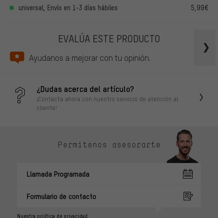
universal, Envío en 1-3 días hábiles
5,99€
EVALÚA ESTE PRODUCTO
Ayudanos a mejorar con tu opinión.
¿Dudas acerca del artículo?
¡Contacta ahora con nuestro servicio de atención al
cliente!
Permítenos asesorarte
Llamada Programada
Formulario de contacto
Nuestra política de privacidad