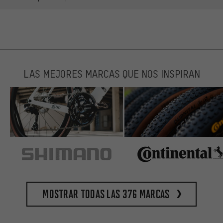
LAS MEJORES MARCAS QUE NOS INSPIRAN
Mostrar todas las 376 marcas