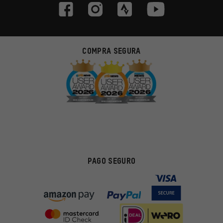
COMPRA SEGURA
PAGO SEGURO