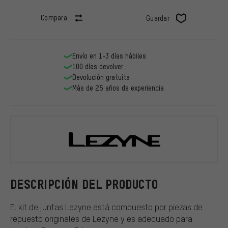
Compara
Guardar
Envío en 1-3 días hábiles
100 días devolver
Devolución gratuita
Más de 25 años de experiencia
Lezyne
DESCRIPCIÓN DEL PRODUCTO
El kit de juntas Lezyne está compuesto por piezas de
repuesto originales de Lezyne y es adecuado para