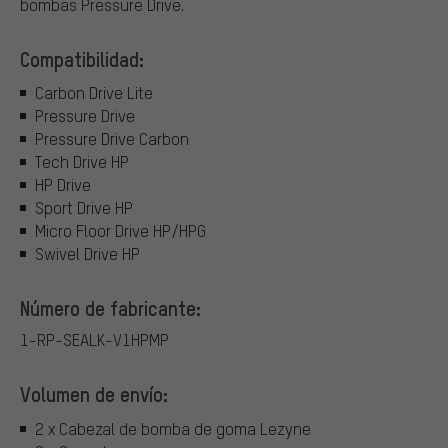
bombas Pressure Drive.
Compatibilidad:
Carbon Drive Lite
Pressure Drive
Pressure Drive Carbon
Tech Drive HP
HP Drive
Sport Drive HP
Micro Floor Drive HP/HPG
Swivel Drive HP
Número de fabricante:
1-RP-SEALK-V1HPMP
Volumen de envío:
2 x Cabezal de bomba de goma Lezyne