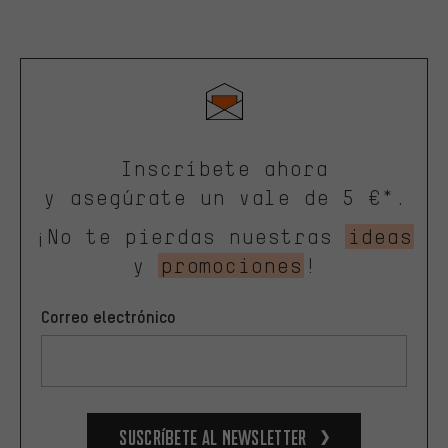
Inscríbete ahora
y asegúrate un vale de 5 €*.
¡No te pierdas nuestras
ideas
y
promociones
!
Correo electrónico
Suscríbete al newsletter