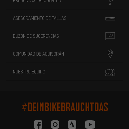
PREGUNTAS FRECUENTES
ASESORAMIENTO DE TALLAS
BUZÓN DE SUGERENCIAS
COMUNIDAD DE AQUISGRÁN
NUESTRO EQUIPO
#DEINBIKEBRAUCHTDAS