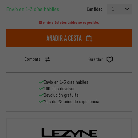
Envío en 1-3 días hábiles
Cantidad:
1
El envío a Estados Unidos no es posible.
Añadir a cesta
Compara
Guardar
Envío en 1-3 días hábiles
100 días devolver
Devolución gratuita
Más de 25 años de experiencia
Lezyne