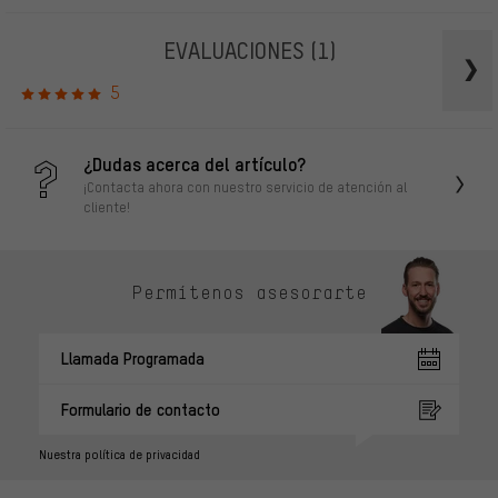
EVALUACIONES
(1)
5
¿Dudas acerca del artículo?
¡Contacta ahora con nuestro servicio de atención al
cliente!
Permítenos asesorarte
Llamada Programada
Formulario de contacto
Nuestra política de privacidad