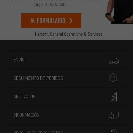
pago efectuado.
Al formulario
Herbert,
General Operations & Services
Más información
ENVÍO
SEGUIMIENTO DE PEDIDOS
ANULACIÓN
INFORMACIÓN