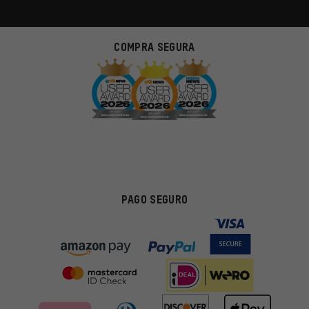
COMPRA SEGURA
PAGO SEGURO