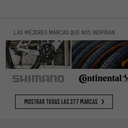
LAS MEJORES MARCAS QUE NOS INSPIRAN
Mostrar todas las 377 marcas