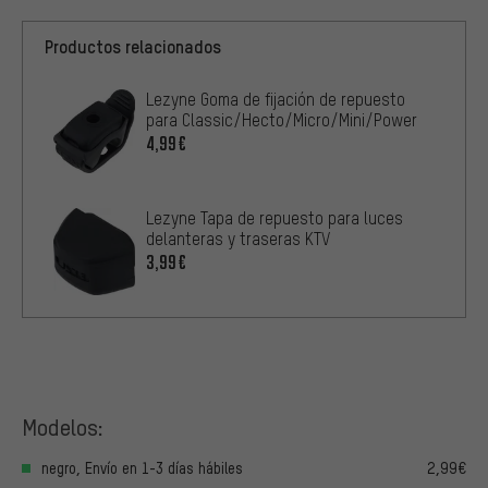
Productos relacionados
Lezyne Goma de fijación de repuesto
para Classic/Hecto/Micro/Mini/Power
4,99€
Lezyne Tapa de repuesto para luces
delanteras y traseras KTV
3,99€
Modelos:
negro, Envío en 1-3 días hábiles
2,99€