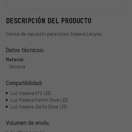
DESCRIPCIÓN DEL PRODUCTO
Correa de repuesto para luces trasera Lezyne.
Datos técnicos:
Material:
Silicona
Compatibilidad:
Luz trasera KTV LED
Luz trasera Femto Drive LED
Luz trasera Zecto Drive LED
Volumen de envío: