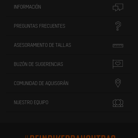
INFORMACIÓN
PREGUNTAS FRECUENTES
ASESORAMIENTO DE TALLAS
BUZÓN DE SUGERENCIAS
COMUNIDAD DE AQUISGRÁN
NUESTRO EQUIPO