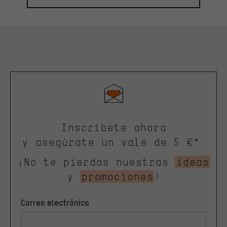
Inscríbete ahora
y asegúrate un vale de 5 €*.
¡No te pierdas nuestras
ideas
y
promociones
!
Correo electrónico