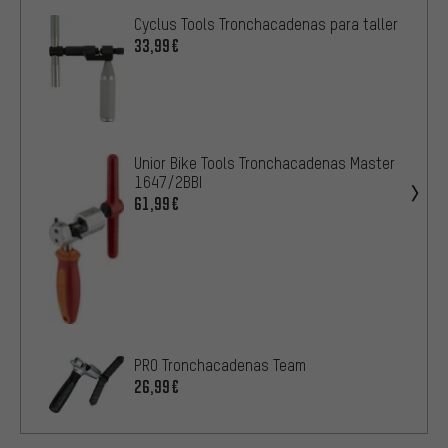
Cyclus Tools Tronchacadenas para taller
33,99€
Unior Bike Tools Tronchacadenas Master
1647/2BBI
61,99€
PRO Tronchacadenas Team
26,99€