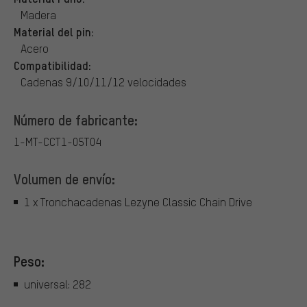
Madera
Material del pin:
Acero
Compatibilidad:
Cadenas 9/10/11/12 velocidades
Número de fabricante:
1-MT-CCT1-05T04
Volumen de envío:
1 x Tronchacadenas Lezyne Classic Chain Drive
Peso:
universal: 282