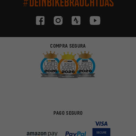
#DEINBIKEBRAUCHTDAS
COMPRA SEGURA
PAGO SEGURO