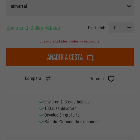
universal
Envío en 1-3 días hábiles
Cantidad:
1
El envío a Estados Unidos no es posible.
Añadir a cesta
Compara
Guardar
Envío en 1-3 días hábiles
100 días devolver
Devolución gratuita
Más de 25 años de experiencia