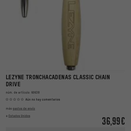
LEZYNE TRONCHACADENAS CLASSIC CHAIN
DRIVE
núm. de artículo:
60638
Aún no hay comentarios
más
gastos de envío
a
Estados Unidos
36,99€