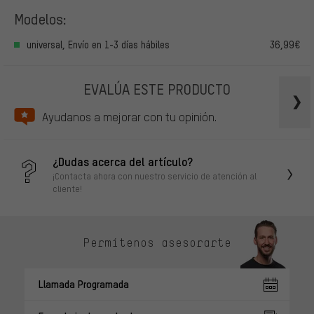
Modelos:
universal, Envío en 1-3 días hábiles
36,99€
EVALÚA ESTE PRODUCTO
Ayudanos a mejorar con tu opinión.
¿Dudas acerca del artículo?
¡Contacta ahora con nuestro servicio de atención al
cliente!
Permítenos asesorarte
Llamada Programada