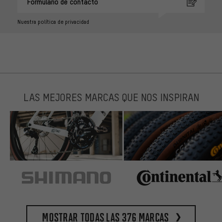
Formulario de contacto
Nuestra política de privacidad
LAS MEJORES MARCAS QUE NOS INSPIRAN
Mostrar todas las 376 marcas