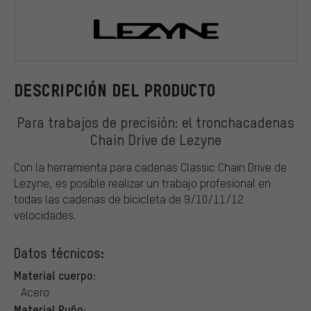
Lezyne
DESCRIPCIÓN DEL PRODUCTO
Para trabajos de precisión: el tronchacadenas
Chain Drive de Lezyne
Con la herramienta para cadenas Classic Chain Drive de
Lezyne, es posible realizar un trabajo profesional en
todas las cadenas de bicicleta de 9/10/11/12
velocidades.
Datos técnicos:
Material cuerpo:
Acero
Material Puño: