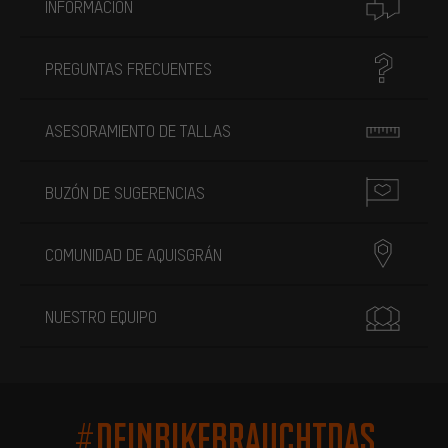
INFORMACIÓN
PREGUNTAS FRECUENTES
ASESORAMIENTO DE TALLAS
BUZÓN DE SUGERENCIAS
COMUNIDAD DE AQUISGRÁN
NUESTRO EQUIPO
#DEINBIKEBRAUCHTDAS