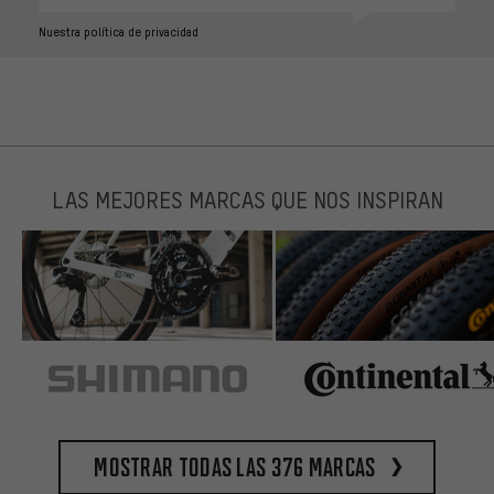
Nuestra política de privacidad
LAS MEJORES MARCAS QUE NOS INSPIRAN
Mostrar todas las 376 marcas