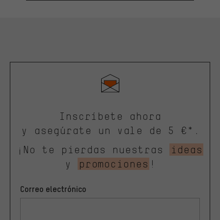
Inscríbete ahora
y asegúrate un vale de 5 €*.
¡No te pierdas nuestras
ideas
y
promociones
!
Correo electrónico