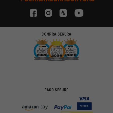
COMPRA SEGURA
PAGO SEGURO