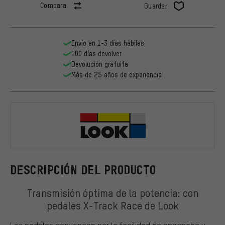
Compara
Guardar
Envío en 1-3 días hábiles
100 días devolver
Devolución gratuita
Más de 25 años de experiencia
Look
DESCRIPCIÓN DEL PRODUCTO
Transmisión óptima de la potencia: con
pedales X-Track Race de Look