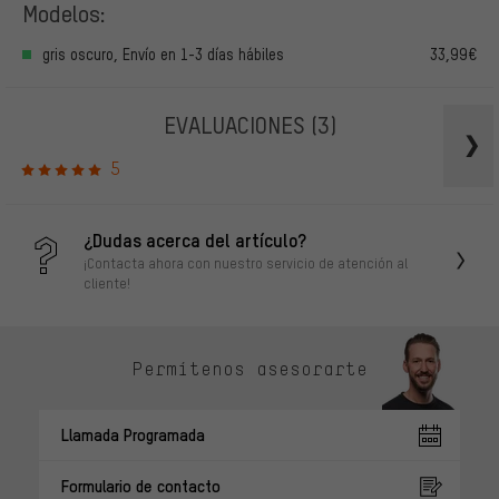
Modelos:
gris oscuro, Envío en 1-3 días hábiles
33,99€
EVALUACIONES
(3)
5
¿Dudas acerca del artículo?
¡Contacta ahora con nuestro servicio de atención al
cliente!
Permítenos asesorarte
Llamada Programada
Formulario de contacto