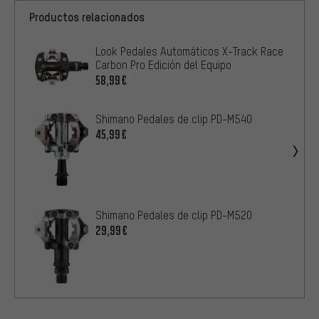
Productos relacionados
Look Pedales Automáticos X-Track Race
Carbon Pro Edición del Equipo
58,99€
Shimano Pedales de clip PD-M540
45,99€
Shimano Pedales de clip PD-M520
29,99€