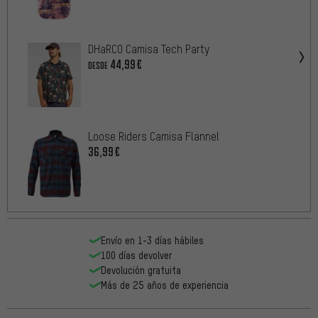
DHaRCO Camisa Tech Party
44,99€
DESDE
Loose Riders Camisa Flannel
36,99€
Envío en 1-3 días hábiles
100 días devolver
Devolución gratuita
Más de 25 años de experiencia