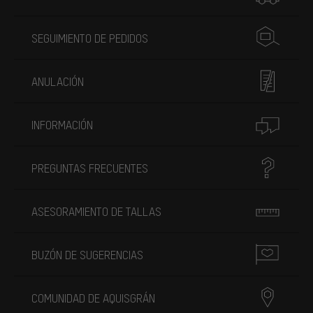
SEGUIMIENTO DE PEDIDOS
ANULACIÓN
INFORMACIÓN
PREGUNTAS FRECUENTES
ASESORAMIENTO DE TALLAS
BUZÓN DE SUGERENCIAS
COMUNIDAD DE AQUISGRÁN