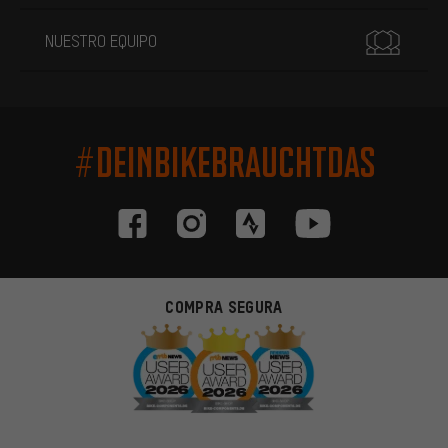
NUESTRO EQUIPO
#DEINBIKEBRAUCHTDAS
COMPRA SEGURA