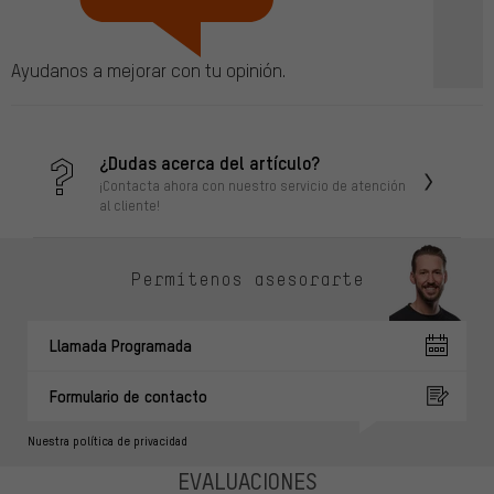
Ayudanos a mejorar con tu opinión.
¿Dudas acerca del artículo?
¡Contacta ahora con nuestro servicio de atención
al cliente!
Permítenos asesorarte
Llamada Programada
Formulario de contacto
Nuestra política de privacidad
EVALUACIONES