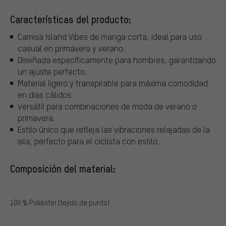
Características del producto:
Camisa Island Vibes de manga corta, ideal para uso
casual en primavera y verano.
Diseñada específicamente para hombres, garantizando
un ajuste perfecto.
Material ligero y transpirable para máxima comodidad
en días cálidos.
Versátil para combinaciones de moda de verano o
primavera.
Estilo único que refleja las vibraciones relajadas de la
isla, perfecto para el ciclista con estilo.
Composición del material:
100 % Poliéster (tejido de punto)