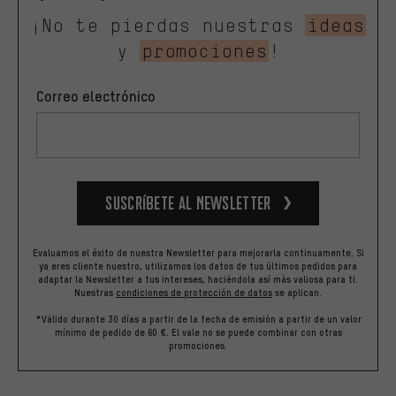
¡No te pierdas nuestras
ideas
y
promociones
!
Correo electrónico
Suscríbete al newsletter
Evaluamos el éxito de nuestra Newsletter para mejorarla continuamente. Si
ya eres cliente nuestro, utilizamos los datos de tus últimos pedidos para
adaptar la Newsletter a tus intereses, haciéndola así más valiosa para ti.
Nuestras
condiciones de protección de datos
se aplican.
*Válido durante 30 días a partir de la fecha de emisión a partir de un valor
mínimo de pedido de 60 €. El vale no se puede combinar con otras
promociones.