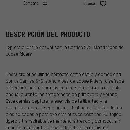
Compara
Guardar
DESCRIPCIÓN DEL PRODUCTO
Explora el estilo casual con la Camisa S/S Island Vibes de
Loose Riders
Descubre el equilibrio perfecto entre estilo y comodidad
con la Camisa S/S Island Vibes de Loose Riders, diseñada
específicamente para los hombres que buscan un look
casual durante las temporadas de primavera y verano.
Esta camisa captura la esencia de la libertad y la
aventura con su diseño único, ideal para disfrutar de los
días soleados o para explorar nuevos destinos. Su tejido
ligero y transpirable te mantendrá fresco y cómodo, sin
importar el calor. La versatilidad de esta camisa te