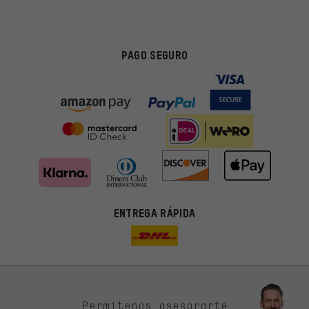
PAGO SEGURO
ENTREGA RÁPIDA
Permítenos asesorarte