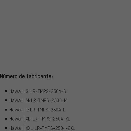
Número de fabricante:
Hawaii | S: LR-TMPS-2504-S
Hawaii | M: LR-TMPS-2504-M
Hawaii | L: LR-TMPS-2504-L
Hawaii | XL: LR-TMPS-2504-XL
Hawaii | XXL: LR-TMPS-2504-2XL