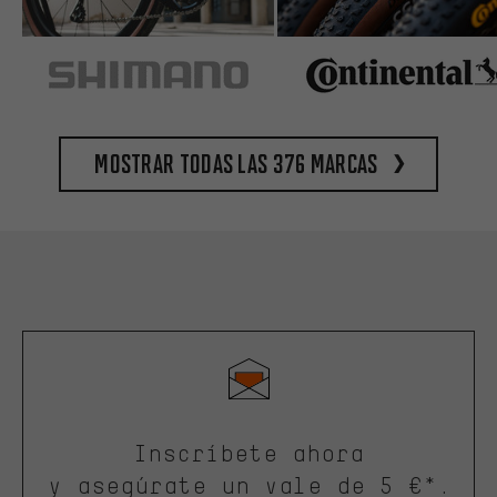
Mostrar todas las 376 marcas
Inscríbete ahora
y asegúrate un vale de 5 €*.