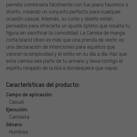
permite combinarla fácilmente con tus jeans favoritos o
shorts, creando un conjunto perfecto para cualquier
ocasión casual. Además, su corte y diseño están
pensados para ofrecerte un ajuste óptimo que resalta tu
figura sin sacrificar la comodidad. La Camisa de manga
corta Island Vibes es más que una prenda de vestir; es
una declaración de intenciones para aquellos que
valoran la simplicidad y el estilo en su día a día. Haz que
esta camisa sea parte de tu armario y lleva contigo el
espíritu relajado de la isla a dondequiera que vayas.
Características del producto:
Campo de aplicación:
Casual
Ejecución:
Camiseta
Género:
Hombres