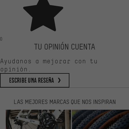
0
TU OPINIÓN CUENTA
Ayudanos a mejorar con tu
opinión.
escribe una reseña
LAS MEJORES MARCAS QUE NOS INSPIRAN