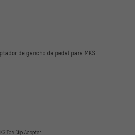
aptador de gancho de pedal para MKS
KS Toe Clip Adapter