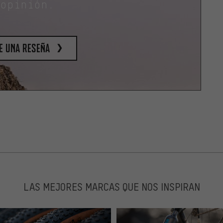
 opinión.
e una reseña
LAS MEJORES MARCAS QUE NOS INSPIRAN