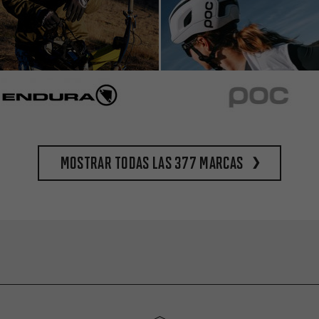
Mostrar todas las 377 marcas