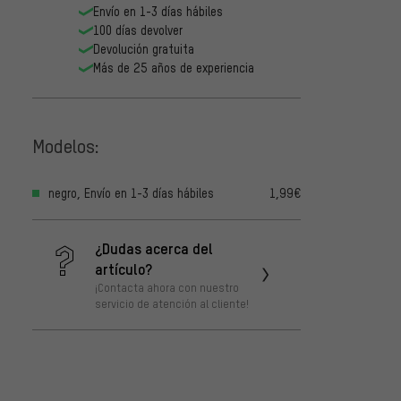
Envío en 1-3 días hábiles
100 días devolver
Devolución gratuita
Más de 25 años de experiencia
Modelos:
negro, Envío en 1-3 días hábiles
1,99€
¿Dudas acerca del
artículo?
¡Contacta ahora con nuestro
servicio de atención al cliente!