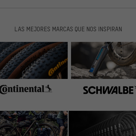
LAS MEJORES MARCAS QUE NOS INSPIRAN