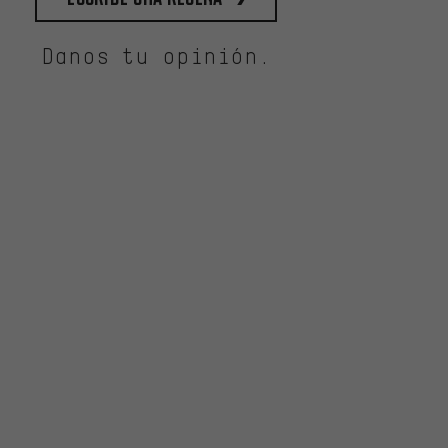
Danos tu opinión.