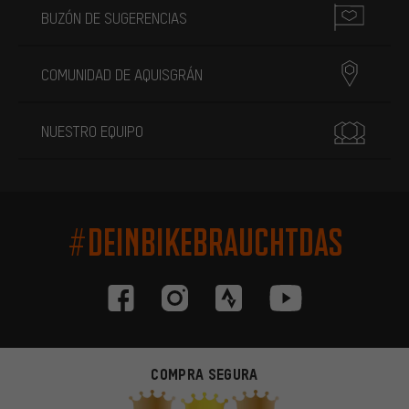
BUZÓN DE SUGERENCIAS
COMUNIDAD DE AQUISGRÁN
NUESTRO EQUIPO
#DEINBIKEBRAUCHTDAS
COMPRA SEGURA