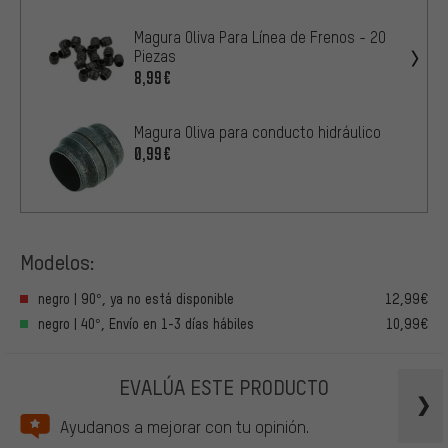
Magura Oliva Para Línea de Frenos - 20
Piezas
8,99€
Magura Oliva para conducto hidráulico
0,99€
Modelos:
negro | 90°, ya no está disponible
12,99€
negro | 40°, Envío en 1-3 días hábiles
10,99€
EVALÚA ESTE PRODUCTO
Ayudanos a mejorar con tu opinión.