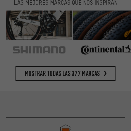
LAS MEJORES MARCAS QUE NOS INSPIRAN
Mostrar todas las 377 marcas