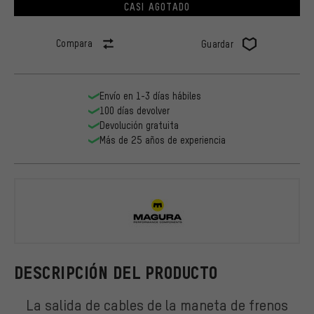
CASI AGOTADO
Compara
Guardar
Envío en 1-3 días hábiles
100 días devolver
Devolución gratuita
Más de 25 años de experiencia
Magura
DESCRIPCIÓN DEL PRODUCTO
La salida de cables de la maneta de frenos