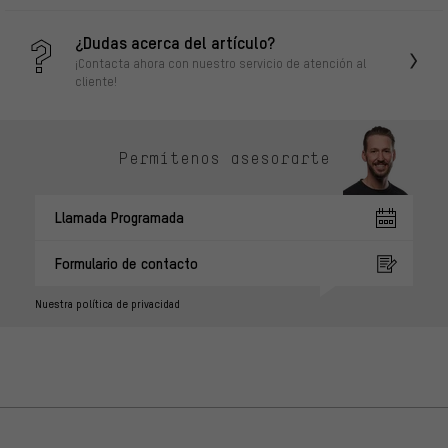
¿Dudas acerca del artículo?
¡Contacta ahora con nuestro servicio de atención al
cliente!
Permítenos asesorarte
Llamada Programada
Formulario de contacto
Nuestra política de privacidad