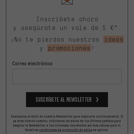
Inscríbete ahora
y asegúrate un vale de 5 €*.
¡No te pierdas nuestras
ideas
y
promociones
!
Correo electrónico
Suscríbete al newsletter
Evaluamos el éxito de nuestra Newsletter para mejorarla continuamente. Si
ya eres cliente nuestro, utilizamos los datos de tus últimos pedidos para
adaptar la Newsletter a tus intereses, haciéndola así más valiosa para ti.
Nuestras
condiciones de protección de datos
se aplican.