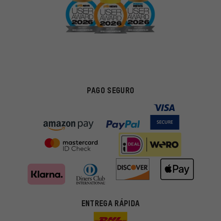
PAGO SEGURO
ENTREGA RÁPIDA