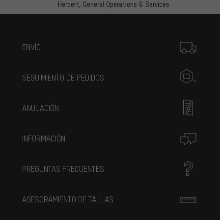
Herbert,
General Operations & Services
Más información
ENVÍO
SEGUIMIENTO DE PEDIDOS
ANULACIÓN
INFORMACIÓN
PREGUNTAS FRECUENTES
ASESORAMIENTO DE TALLAS