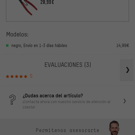
20,99€
Modelos:
negro, Envío en 1-3 días hábiles
14,99€
EVALUACIONES
(3)
5
¿Dudas acerca del artículo?
¡Contacta ahora con nuestro servicio de atención al
cliente!
Permítenos asesorarte