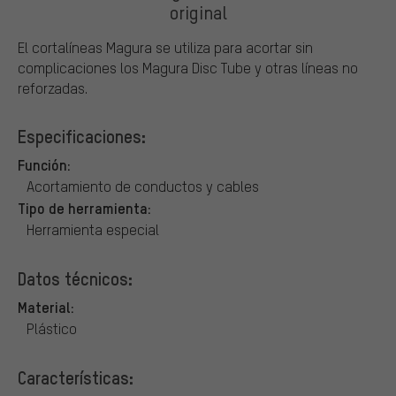
original
El cortalíneas Magura se utiliza para acortar sin
complicaciones los Magura Disc Tube y otras líneas no
reforzadas.
Especificaciones:
Función:
Acortamiento de conductos y cables
Tipo de herramienta:
Herramienta especial
Datos técnicos:
Material:
Plástico
Características: