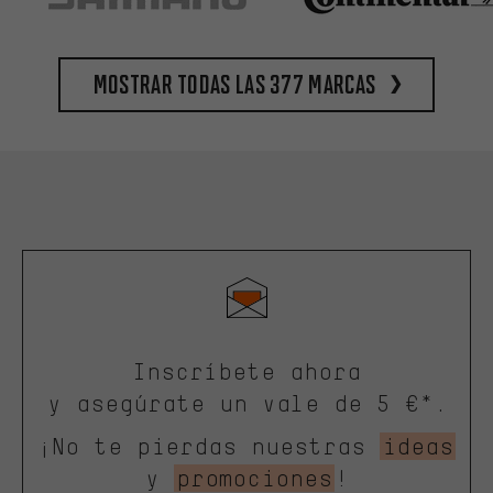
Mostrar todas las 377 marcas
Inscríbete ahora
y asegúrate un vale de 5 €*.
¡No te pierdas nuestras
ideas
y
promociones
!