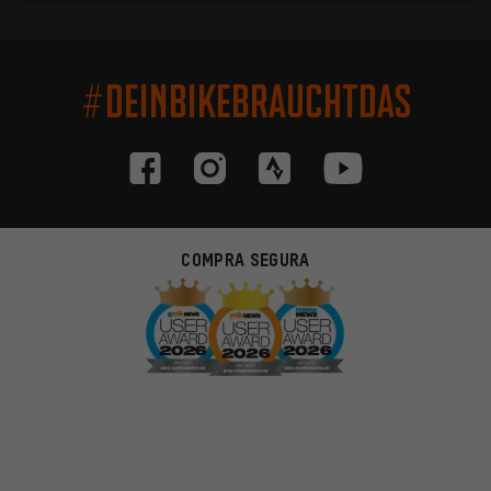
#DEINBIKEBRAUCHTDAS
COMPRA SEGURA