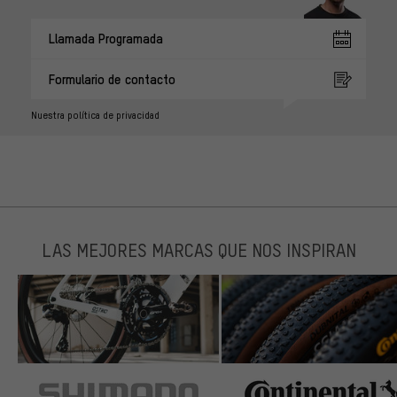
Llamada Programada
Formulario de contacto
Nuestra política de privacidad
LAS MEJORES MARCAS QUE NOS INSPIRAN