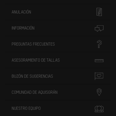
ANULACIÓN
INFORMACIÓN
PREGUNTAS FRECUENTES
ASESORAMIENTO DE TALLAS
BUZÓN DE SUGERENCIAS
COMUNIDAD DE AQUISGRÁN
NUESTRO EQUIPO