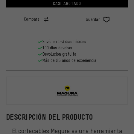
CASI AGOTADO
Compara
Guardar
Envío en 1-3 días hábiles
100 días devolver
Devolución gratuita
Más de 25 años de experiencia
Magura
DESCRIPCIÓN DEL PRODUCTO
El cortacables Magura es una herramienta