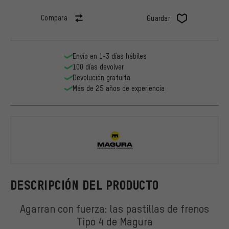
Compara
Guardar
Envío en 1-3 días hábiles
100 días devolver
Devolución gratuita
Más de 25 años de experiencia
Magura
DESCRIPCIÓN DEL PRODUCTO
Agarran con fuerza: las pastillas de frenos
Tipo 4 de Magura