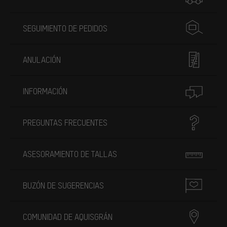
SEGUIMIENTO DE PEDIDOS
ANULACIÓN
INFORMACIÓN
PREGUNTAS FRECUENTES
ASESORAMIENTO DE TALLAS
BUZÓN DE SUGERENCIAS
COMUNIDAD DE AQUISGRÁN