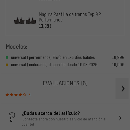
Magura Pastilla de frenos Typ 9.P
Performance
13,99€
Modelos:
universal | performance, Envío en 1-3 días hábiles
10,99€
universal | endurance, disponible desde 19.08.2026
10,99€
EVALUACIONES
(6)
4
¿Dudas acerca del artículo?
¡Contacta ahora con nuestro servicio de atención al
cliente!