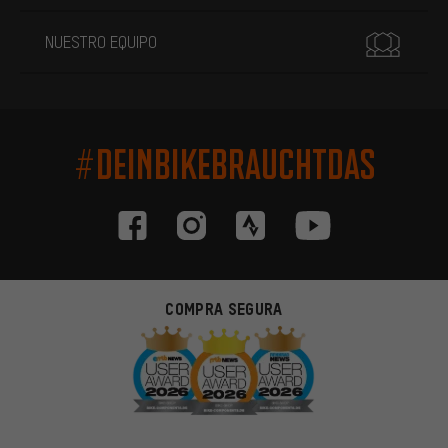
NUESTRO EQUIPO
#DEINBIKEBRAUCHTDAS
COMPRA SEGURA