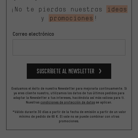
¡No te pierdas nuestras
ideas
y
promociones
!
Correo electrónico
Suscríbete al newsletter
Evaluamos el éxito de nuestra Newsletter para mejorarla continuamente. Si
ya eres cliente nuestro, utilizamos los datos de tus últimos pedidos para
adaptar la Newsletter a tus intereses, haciéndola así más valiosa para ti.
Nuestras
condiciones de protección de datos
se aplican.
*Válido durante 30 días a partir de la fecha de emisión a partir de un valor
mínimo de pedido de 60 €. El vale no se puede combinar con otras
promociones.