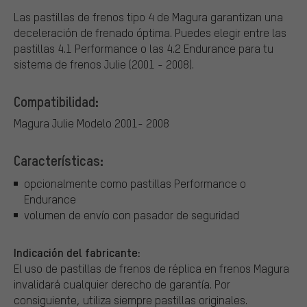
Las pastillas de frenos tipo 4 de Magura garantizan una
deceleración de frenado óptima. Puedes elegir entre las
pastillas 4.1 Performance o las 4.2 Endurance para tu
sistema de frenos Julie (2001 - 2008).
Compatibilidad:
Magura Julie Modelo 2001- 2008
Características:
opcionalmente como pastillas Performance o
Endurance
volumen de envío con pasador de seguridad
Indicación del fabricante:
El uso de pastillas de frenos de réplica en frenos Magura
invalidará cualquier derecho de garantía. Por
consiguiente, utiliza siempre pastillas originales.