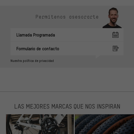
Permítenos asesorarte
Llamada Programada
Formulario de contacto
Nuestra política de privacidad
LAS MEJORES MARCAS QUE NOS INSPIRAN