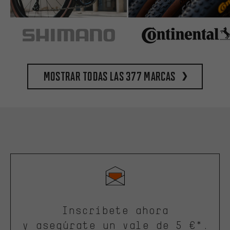
Mostrar todas las 377 marcas
Inscríbete ahora
y asegúrate un vale de 5 €*.