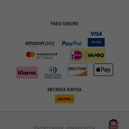
PAGO SEGURO
ENTREGA RÁPIDA
Permítenos asesorarte