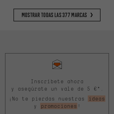
Mostrar todas las 377 marcas
Inscríbete ahora
y asegúrate un vale de 5 €*.
¡No te pierdas nuestras
ideas
y
promociones
!