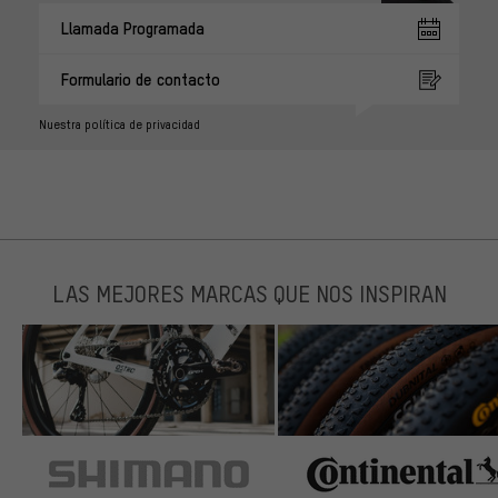
Llamada Programada
Formulario de contacto
Nuestra política de privacidad
LAS MEJORES MARCAS QUE NOS INSPIRAN