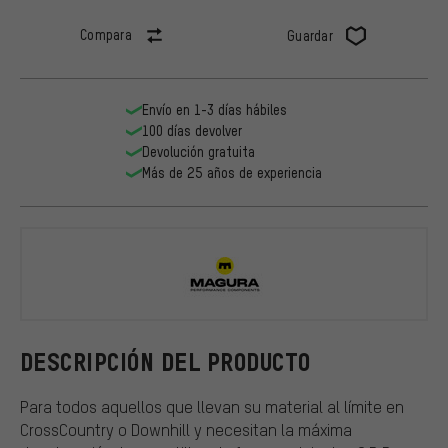
Compara
Guardar
Envío en 1-3 días hábiles
100 días devolver
Devolución gratuita
Más de 25 años de experiencia
Magura
DESCRIPCIÓN DEL PRODUCTO
Para todos aquellos que llevan su material al límite en
CrossCountry o Downhill y necesitan la máxima