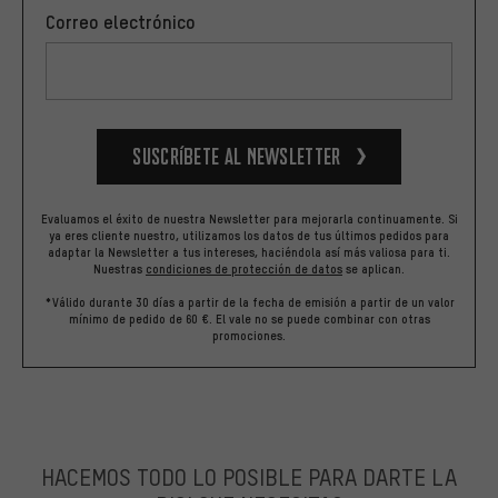
Correo electrónico
Suscríbete al newsletter
Evaluamos el éxito de nuestra Newsletter para mejorarla continuamente. Si
ya eres cliente nuestro, utilizamos los datos de tus últimos pedidos para
adaptar la Newsletter a tus intereses, haciéndola así más valiosa para ti.
Nuestras
condiciones de protección de datos
se aplican.
*Válido durante 30 días a partir de la fecha de emisión a partir de un valor
mínimo de pedido de 60 €. El vale no se puede combinar con otras
promociones.
HACEMOS TODO LO POSIBLE PARA DARTE LA