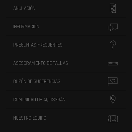
ANULACIÓN
INFORMACIÓN
PREGUNTAS FRECUENTES
ASESORAMIENTO DE TALLAS
BUZÓN DE SUGERENCIAS
COMUNIDAD DE AQUISGRÁN
NUESTRO EQUIPO