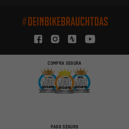
#DEINBIKEBRAUCHTDAS
COMPRA SEGURA
PAGO SEGURO