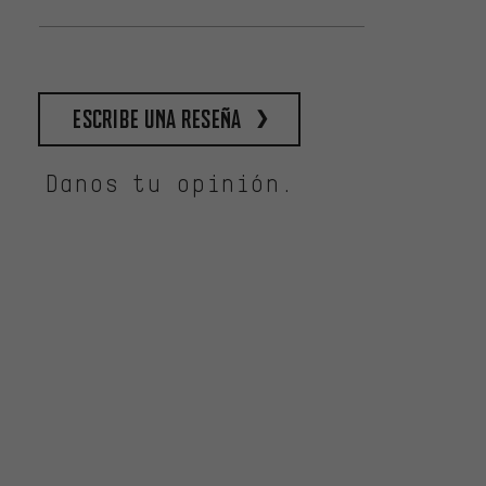
escribe una reseña
Danos tu opinión.