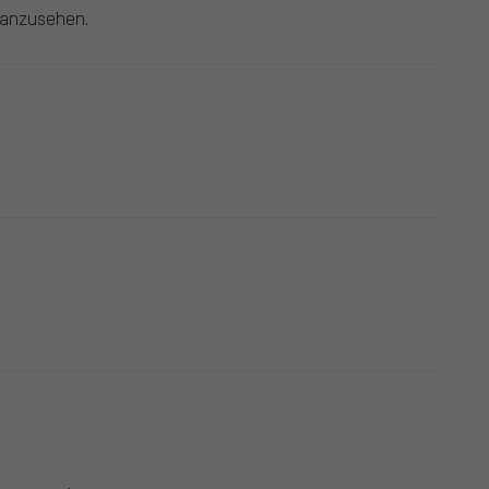
r anzusehen.