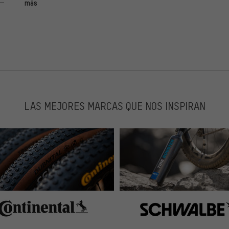
más
LAS MEJORES MARCAS QUE NOS INSPIRAN
uard Schutzblech