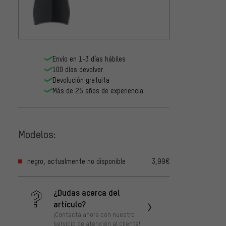
Envío en 1-3 días hábiles
100 días devolver
Devolución gratuita
Más de 25 años de experiencia
Modelos:
negro, actualmente no disponible
3,99€
¿Dudas acerca del
artículo?
¡Contacta ahora con nuestro
servicio de atención al cliente!