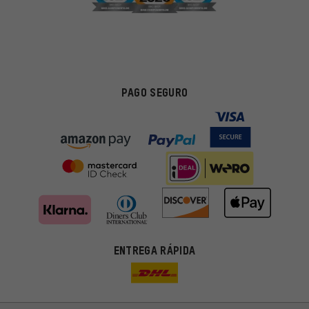
PAGO SEGURO
ENTREGA RÁPIDA