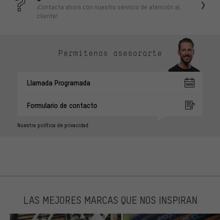
¡Contacta ahora con nuestro servicio de atención al
cliente!
Permítenos asesorarte
Llamada Programada
Formulario de contacto
Nuestra política de privacidad
LAS MEJORES MARCAS QUE NOS INSPIRAN