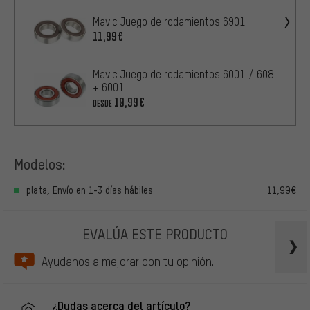
Mavic Juego de rodamientos 6901
11,99€
Mavic Juego de rodamientos 6001 / 608
+ 6001
10,99€
DESDE
Modelos:
plata, Envío en 1-3 días hábiles
11,99€
EVALÚA ESTE PRODUCTO
Ayudanos a mejorar con tu opinión.
¿Dudas acerca del artículo?