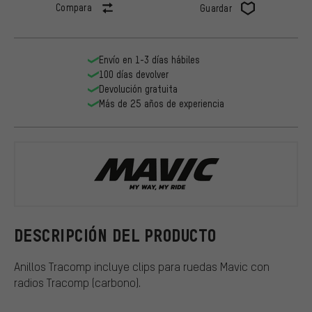
Compara
Guardar
Envío en 1-3 días hábiles
100 días devolver
Devolución gratuita
Más de 25 años de experiencia
Mavic
DESCRIPCIÓN DEL PRODUCTO
Anillos Tracomp incluye clips para ruedas Mavic con
radios Tracomp (carbono).