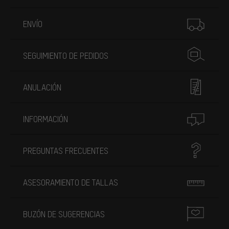
Más información
ENVÍO
SEGUIMIENTO DE PEDIDOS
ANULACIÓN
INFORMACIÓN
PREGUNTAS FRECUENTES
ASESORAMIENTO DE TALLAS
BUZÓN DE SUGERENCIAS