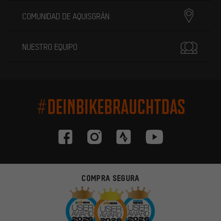
COMUNIDAD DE AQUISGRÁN
NUESTRO EQUIPO
#DEINBIKEBRAUCHTDAS
COMPRA SEGURA