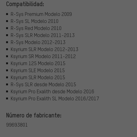
Compatibilidad:
R-Sys Premium Modelo 2009
R-Sys SL Modelo 2010
R-Sys Red Modelo 2010
R-Sys SLR Modelo 2011-2013
R-Sys Modelo 2012-2013
Ksyrium SLR Modelo 2012-2013
Ksyrium SR Modelo 2011-2012
Ksyrium 125 Modelo 2015
Ksyrium SLE Modelo 2015
Ksyrium SLR Modelo 2015
R-Sys SLR desde Modelo 2015
Ksyrium Pro Exalith desde Modelo 2016
Ksyrium Pro Exalith SL Modelo 2016/2017
Número de fabricante:
99693801