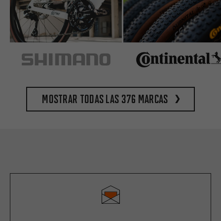
Mostrar todas las 376 marcas