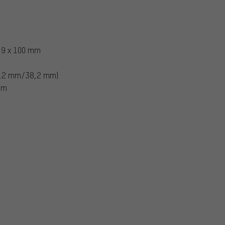
o 9 x 100 mm
8,2 mm/38,2 mm)
mm