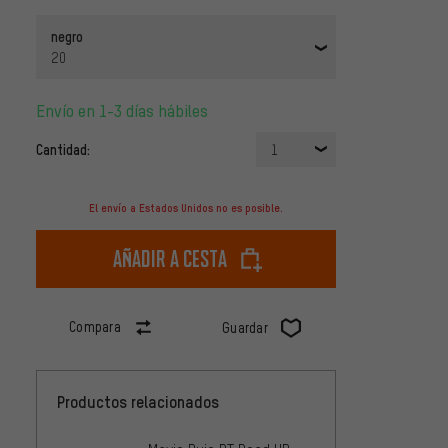
negro
20
Envío en 1-3 días hábiles
Cantidad:
1
El envío a Estados Unidos no es posible.
Añadir a cesta
Compara
Guardar
Productos relacionados