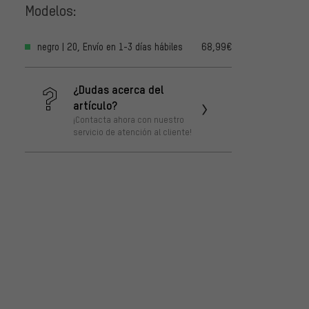
Modelos:
negro | 20, Envío en 1-3 días hábiles
68,99€
¿Dudas acerca del
artículo?
¡Contacta ahora con nuestro
servicio de atención al cliente!