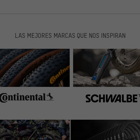
LAS MEJORES MARCAS QUE NOS INSPIRAN