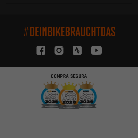
#DEINBIKEBRAUCHTDAS
COMPRA SEGURA