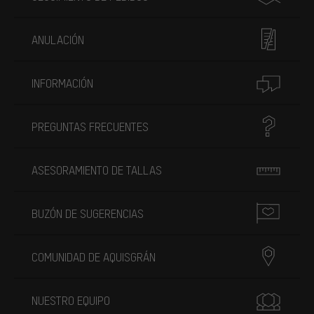
ANULACIÓN
INFORMACIÓN
PREGUNTAS FRECUENTES
ASESORAMIENTO DE TALLAS
BUZÓN DE SUGERENCIAS
COMUNIDAD DE AQUISGRÁN
NUESTRO EQUIPO