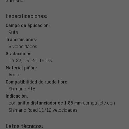
Shimano.
Especificaciones:
Campo de aplicación:
Ruta
Transmisiones:
8 velocidades
Gradaciones:
14-23, 15-24, 16-23
Material piñón:
Acero
Compatibilidad de rueda libre:
Shimano MTB
Indicación:
anillo distanciador de 1,85 mm
con
compatible con
Shimano Road 11/12 velocidades
Datos técnicos: