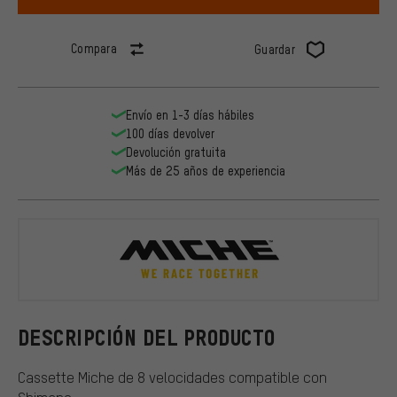
Compara
Guardar
Envío en 1-3 días hábiles
100 días devolver
Devolución gratuita
Más de 25 años de experiencia
Miche
DESCRIPCIÓN DEL PRODUCTO
Cassette Miche de 8 velocidades compatible con