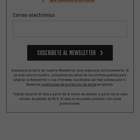
Correo electrónico
Suscríbete al newsletter
Evaluamos el éxito de nuestra Newsletter para mejorarla continuamente. Si
ya eres cliente nuestro, utilizamos los datos de tus últimos pedidos para
adaptar la Newsletter a tus intereses, haciéndola así más valiosa para ti.
Nuestras
condiciones de protección de datos
se aplican.
*Válido durante 30 días a partir de la fecha de emisión a partir de un valor
mínimo de pedido de 60 €. El vale no se puede combinar con otras
promociones.