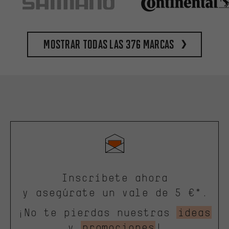
Mostrar todas las 376 marcas
Inscríbete ahora
y asegúrate un vale de 5 €*.
¡No te pierdas nuestras
ideas
y
promociones
!