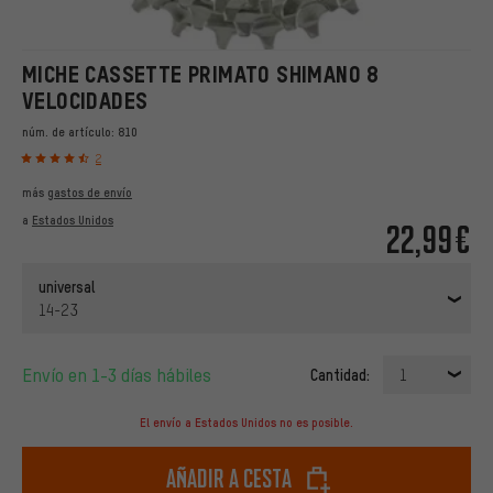
MICHE CASSETTE PRIMATO SHIMANO 8
VELOCIDADES
núm. de artículo:
810
2
más
gastos de envío
a
Estados Unidos
22,99€
universal
14-23
Envío en 1-3 días hábiles
Cantidad:
1
El envío a Estados Unidos no es posible.
Añadir a cesta