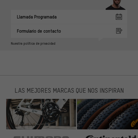
Llamada Programada
Formulario de contacto
Nuestra política de privacidad
LAS MEJORES MARCAS QUE NOS INSPIRAN