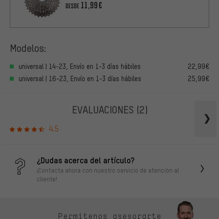
11,99€
DESDE
Modelos:
universal | 14-23, Envío en 1-3 días hábiles
22,99€
universal | 16-23, Envío en 1-3 días hábiles
25,99€
EVALUACIONES
(2)
4.5
¿Dudas acerca del artículo?
¡Contacta ahora con nuestro servicio de atención al
cliente!
Permítenos asesorarte