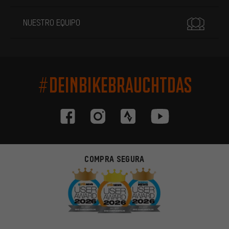
NUESTRO EQUIPO
#DEINBIKEBRAUCHTDAS
COMPRA SEGURA