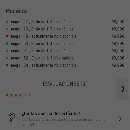
Modelos:
negro | 47 , Envío en 1-3 días hábiles
48,99€
negro | 48 , Envío en 1-3 días hábiles
48,99€
negro | 49 , actualmente no disponible
48,99€
negro | 50 , Envío en 1-3 días hábiles
48,99€
negro | 51 , Envío en 1-3 días hábiles
48,99€
negro | 52 , Envío en 1-3 días hábiles
48,99€
negro | 54 , actualmente no disponible
48,99€
EVALUACIONES
(1)
4
¿Dudas acerca del artículo?
¡Contacta ahora con nuestro servicio de atención al
cliente!