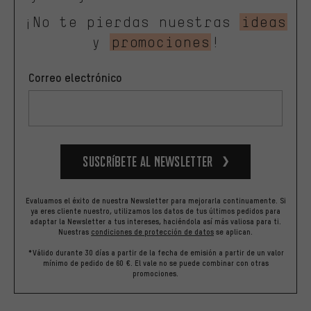
¡No te pierdas nuestras
ideas
y
promociones
!
Correo electrónico
Suscríbete al newsletter
Evaluamos el éxito de nuestra Newsletter para mejorarla continuamente. Si
ya eres cliente nuestro, utilizamos los datos de tus últimos pedidos para
adaptar la Newsletter a tus intereses, haciéndola así más valiosa para ti.
Nuestras
condiciones de protección de datos
se aplican.
*Válido durante 30 días a partir de la fecha de emisión a partir de un valor
mínimo de pedido de 60 €. El vale no se puede combinar con otras
promociones.