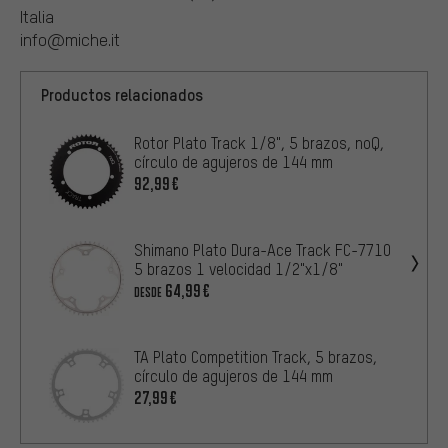
Italia
info@miche.it
Productos relacionados
Rotor Plato Track 1/8", 5 brazos, noQ,
círculo de agujeros de 144 mm
92,99€
Shimano Plato Dura-Ace Track FC-7710
5 brazos 1 velocidad 1/2"x1/8"
64,99€
DESDE
TA Plato Competition Track, 5 brazos,
círculo de agujeros de 144 mm
27,99€