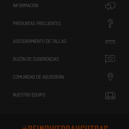
INFORMACIÓN
PREGUNTAS FRECUENTES
ASESORAMIENTO DE TALLAS
BUZÓN DE SUGERENCIAS
COMUNIDAD DE AQUISGRÁN
NUESTRO EQUIPO