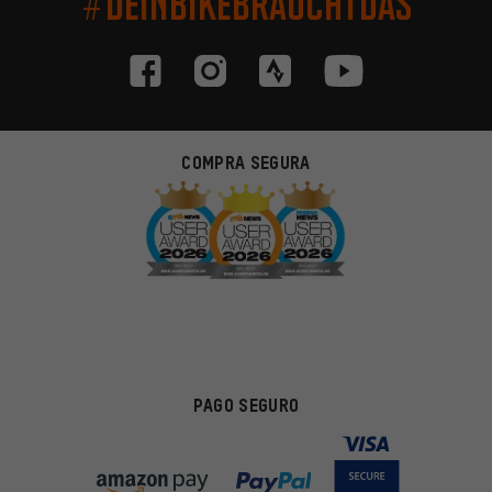
#DEINBIKEBRAUCHTDAS
COMPRA SEGURA
PAGO SEGURO