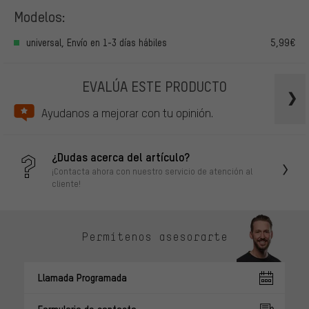
Modelos:
universal, Envío en 1-3 días hábiles
5,99€
EVALÚA ESTE PRODUCTO
Ayudanos a mejorar con tu opinión.
¿Dudas acerca del artículo?
¡Contacta ahora con nuestro servicio de atención al
cliente!
Permítenos asesorarte
Llamada Programada