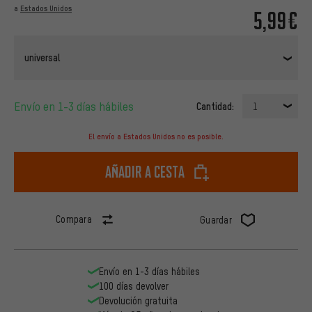
a
Estados Unidos
5,99€
universal
Envío en 1-3 días hábiles
Cantidad:
1
El envío a Estados Unidos no es posible.
Añadir a cesta
Compara
Guardar
Envío en 1-3 días hábiles
100 días devolver
Devolución gratuita