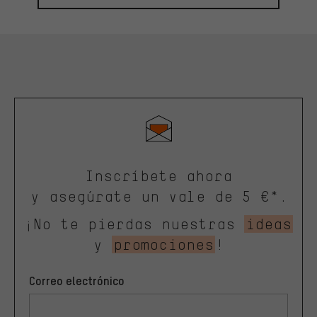
Inscríbete ahora
y asegúrate un vale de 5 €*.
¡No te pierdas nuestras
ideas
y
promociones
!
Correo electrónico