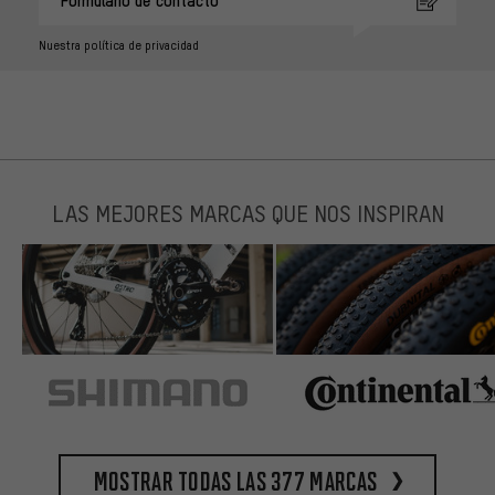
Formulario de contacto
Nuestra política de privacidad
LAS MEJORES MARCAS QUE NOS INSPIRAN
Mostrar todas las 377 marcas