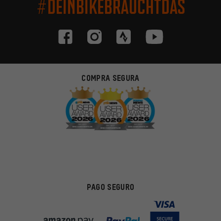
#DEINBIKEBRAUCHTDAS
COMPRA SEGURA
PAGO SEGURO