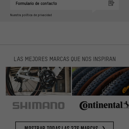
Formulario de contacto
Nuestra política de privacidad
LAS MEJORES MARCAS QUE NOS INSPIRAN
Mostrar todas las 376 marcas