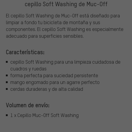
cepillo Soft Washing de Muc-Off
El cepillo Soft Washing de Muc-Off está diseñado para
limpiar a fondo tu bicicleta de montaña y sus
componentes. El cepillo Soft Washing es especialmente
adecuado para superficies sensibles.
Características:
cepillo Soft Washing para una limpieza cuidadosa de
cuadros y ruedas
forma perfecta para suciedad persistente
mango engomado para un agarre perfecto
cerdas duraderas y de alta calidad
Volumen de envío:
1 x Cepillo Muc-Off Soft Washing