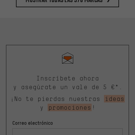
Inscríbete ahora
y asegúrate un vale de 5 €*.
¡No te pierdas nuestras
ideas
y
promociones
!
Correo electrónico