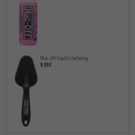
Muc-Off Cepillo Detailing
8,99€