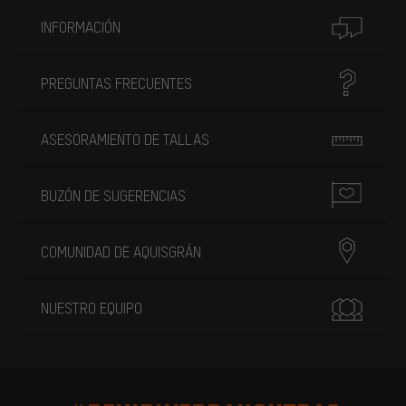
INFORMACIÓN
PREGUNTAS FRECUENTES
ASESORAMIENTO DE TALLAS
BUZÓN DE SUGERENCIAS
COMUNIDAD DE AQUISGRÁN
NUESTRO EQUIPO