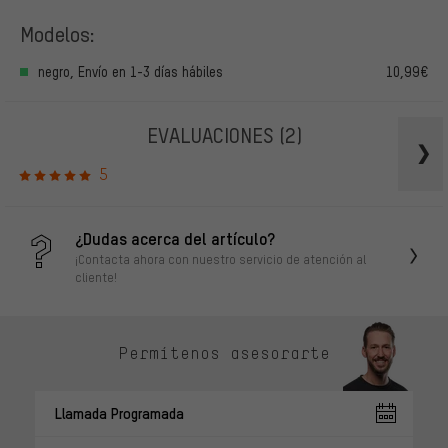
Modelos:
negro, Envío en 1-3 días hábiles
10,99€
EVALUACIONES
(2)
5
¿Dudas acerca del artículo?
¡Contacta ahora con nuestro servicio de atención al
cliente!
Permítenos asesorarte
Llamada Programada