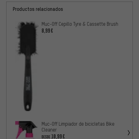
Productos relacionados
Muc-Off Cepillo Tyre & Cassette Brush
8,99€
Muc-Off Limpiador de bicicletas Bike
Cleaner
10,99€
DESDE