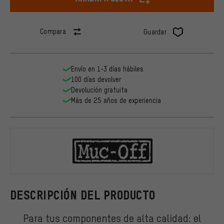
Compara
Guardar
Envío en 1-3 días hábiles
100 días devolver
Devolución gratuita
Más de 25 años de experiencia
Muc-Off
DESCRIPCIÓN DEL PRODUCTO
Para tus componentes de alta calidad: el