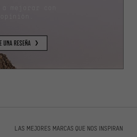
 a mejorar con
 opinión.
e una reseña
LAS MEJORES MARCAS QUE NOS INSPIRAN