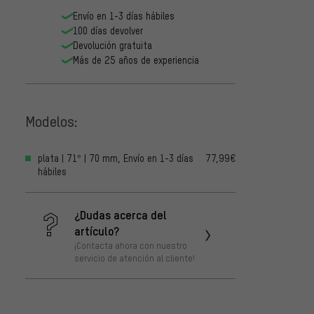
Envío en 1-3 días hábiles
100 días devolver
Devolución gratuita
Más de 25 años de experiencia
Modelos:
plata | 71° | 70 mm, Envío en 1-3 días
77,99€
hábiles
¿Dudas acerca del
artículo?
¡Contacta ahora con nuestro
servicio de atención al cliente!