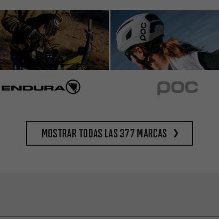
Mostrar todas las 377 marcas