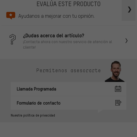
EVALÚA ESTE PRODUCTO
Ayudanos a mejorar con tu opinión.
¿Dudas acerca del artículo?
¡Contacta ahora con nuestro servicio de atención al
cliente!
Permítenos asesorarte
Llamada Programada
Formulario de contacto
Nuestra política de privacidad