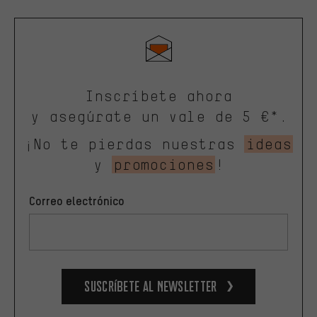
Inscríbete ahora
y asegúrate un vale de 5 €*.
¡No te pierdas nuestras
ideas
y
promociones
!
Correo electrónico
Suscríbete al newsletter