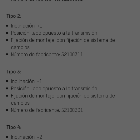
Tipo 2:
Inclinación: +1
Posición: lado opuesto a la transmisión
Fijación de montaje: con fijación de sistema de
cambios
Número de fabricante: 52100311
Tipo 3:
Inclinación: -1
Posición: lado opuesto a la transmisión
Fijación de montaje: con fijación de sistema de
cambios
Número de fabricante: 52100331
Tipo 4:
Inclinación: -2