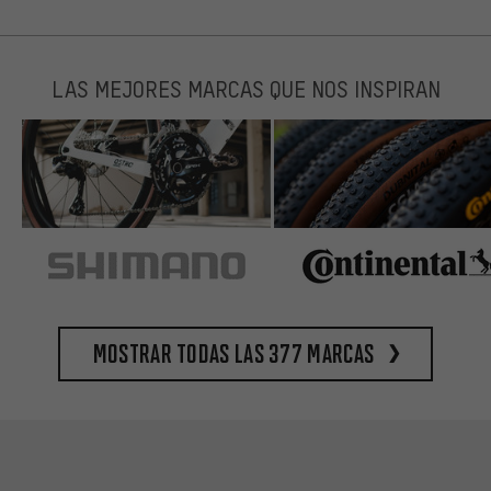
LAS MEJORES MARCAS QUE NOS INSPIRAN
Mostrar todas las 377 marcas