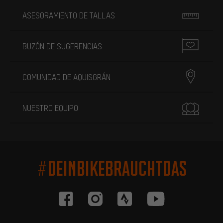
ASESORAMIENTO DE TALLAS
BUZÓN DE SUGERENCIAS
COMUNIDAD DE AQUISGRÁN
NUESTRO EQUIPO
#DEINBIKEBRAUCHTDAS