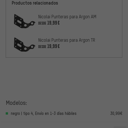
Productos relacionados
Nicolai Punteras para Argon AM
19,99€
DESDE
Nicolai Punteras para Argon TR
19,99€
DESDE
Modelos:
negro | tipo 4, Envío en 1-3 días hábiles
30,99€