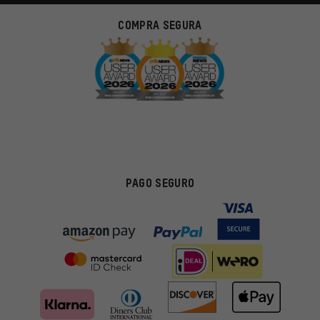
COMPRA SEGURA
PAGO SEGURO