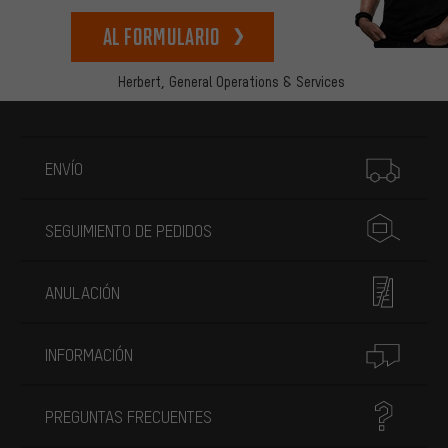
Al formulario
Herbert,
General Operations & Services
Más información
ENVÍO
SEGUIMIENTO DE PEDIDOS
ANULACIÓN
INFORMACIÓN
PREGUNTAS FRECUENTES