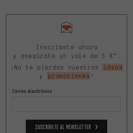
Inscríbete ahora
y asegúrate un vale de 5 €*.
¡No te pierdas nuestras
ideas
y
promociones
!
Correo electrónico
Suscríbete al newsletter