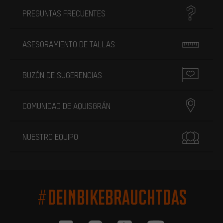
PREGUNTAS FRECUENTES
ASESORAMIENTO DE TALLAS
BUZÓN DE SUGERENCIAS
COMUNIDAD DE AQUISGRÁN
NUESTRO EQUIPO
#DEINBIKEBRAUCHTDAS