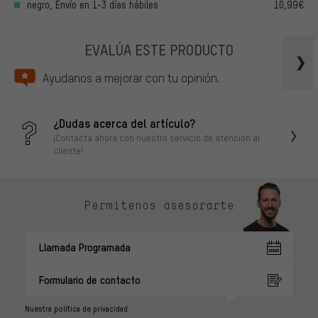
negro, Envío en 1-3 días hábiles
10,99€
EVALÚA ESTE PRODUCTO
Ayudanos a mejorar con tu opinión.
¿Dudas acerca del artículo?
¡Contacta ahora con nuestro servicio de atención al
cliente!
Permítenos asesorarte
Llamada Programada
Formulario de contacto
Nuestra política de privacidad