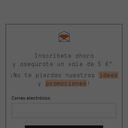
Inscríbete ahora
y asegúrate un vale de 5 €*.
¡No te pierdas nuestras
ideas
y
promociones
!
Correo electrónico