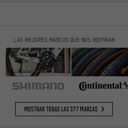
LAS MEJORES MARCAS QUE NOS INSPIRAN
Mostrar todas las 377 marcas