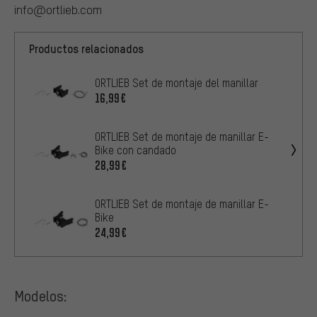
info@ortlieb.com
Productos relacionados
ORTLIEB Set de montaje del manillar
16,99€
ORTLIEB Set de montaje de manillar E-
Bike con candado
28,99€
ORTLIEB Set de montaje de manillar E-
Bike
24,99€
Modelos: