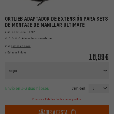
ORTLIEB ADAPTADOR DE EXTENSIÓN PARA SETS
DE MONTAJE DE MANILLAR ULTIMATE
núm. de artículo:
11762
Aún no hay comentarios
más
gastos de envío
a
Estados Unidos
10,99€
negro
Envío en 1-3 días hábiles
Cantidad:
1
El envío a Estados Unidos no es posible.
Añadir a cesta