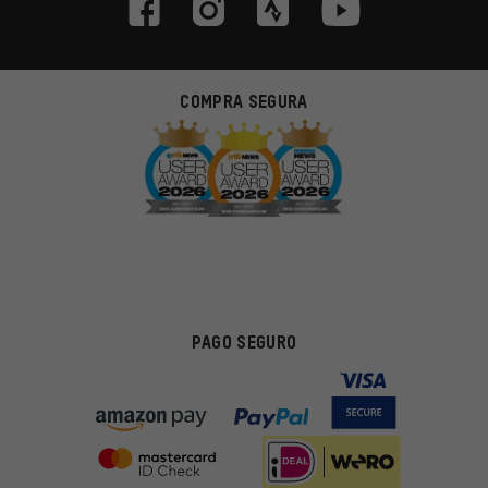
COMPRA SEGURA
PAGO SEGURO