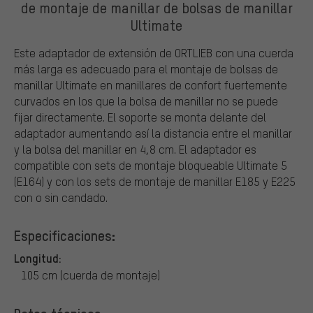
de montaje de manillar de bolsas de manillar
Ultimate
Este adaptador de extensión de ORTLIEB con una cuerda
más larga es adecuado para el montaje de bolsas de
manillar Ultimate en manillares de confort fuertemente
curvados en los que la bolsa de manillar no se puede
fijar directamente. El soporte se monta delante del
adaptador aumentando así la distancia entre el manillar
y la bolsa del manillar en 4,8 cm. El adaptador es
compatible con sets de montaje bloqueable Ultimate 5
(E164) y con los sets de montaje de manillar E185 y E225
con o sin candado.
Especificaciones:
Longitud:
105 cm (cuerda de montaje)