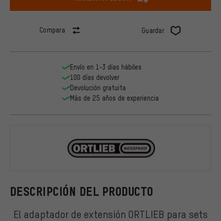
Compara
Guardar
Envío en 1-3 días hábiles
100 días devolver
Devolución gratuita
Más de 25 años de experiencia
ORTLIEB
DESCRIPCIÓN DEL PRODUCTO
El adaptador de extensión ORTLIEB para sets