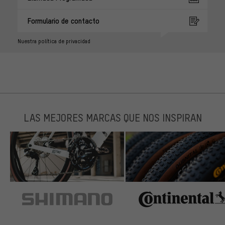
Formulario de contacto
Nuestra política de privacidad
LAS MEJORES MARCAS QUE NOS INSPIRAN