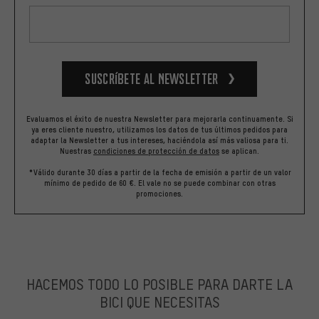
Suscríbete al newsletter
Evaluamos el éxito de nuestra Newsletter para mejorarla continuamente. Si
ya eres cliente nuestro, utilizamos los datos de tus últimos pedidos para
adaptar la Newsletter a tus intereses, haciéndola así más valiosa para ti.
Nuestras
condiciones de protección de datos
se aplican.
*Válido durante 30 días a partir de la fecha de emisión a partir de un valor
mínimo de pedido de 60 €. El vale no se puede combinar con otras
promociones.
HACEMOS TODO LO POSIBLE PARA DARTE LA
BICI QUE NECESITAS