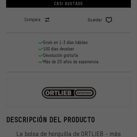
CASI AGOTADO
Compara
Guardar
Envío en 1-3 días hábiles
100 días devolver
Devolución gratuita
Más de 25 años de experiencia
ORTLIEB
DESCRIPCIÓN DEL PRODUCTO
La bolsa de horquilla de ORTLIEB - más