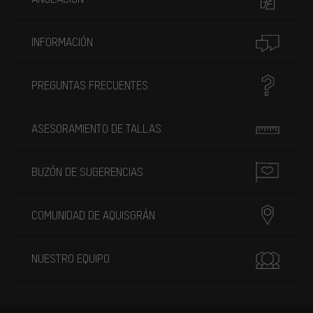
INFORMACIÓN
PREGUNTAS FRECUENTES
ASESORAMIENTO DE TALLAS
BUZÓN DE SUGERENCIAS
COMUNIDAD DE AQUISGRÁN
NUESTRO EQUIPO