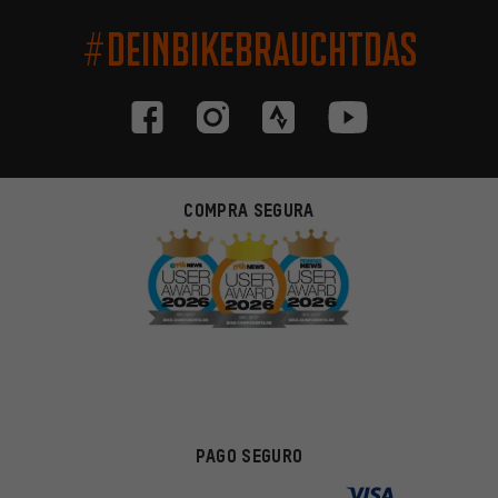
#DEINBIKEBRAUCHTDAS
COMPRA SEGURA
PAGO SEGURO