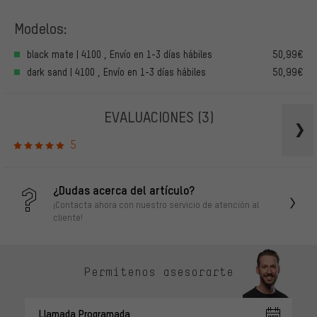
Modelos:
black mate | 4100 , Envío en 1-3 días hábiles
50,99€
dark sand | 4100 , Envío en 1-3 días hábiles
50,99€
EVALUACIONES
(3)
5
¿Dudas acerca del artículo?
¡Contacta ahora con nuestro servicio de atención al
cliente!
Permítenos asesorarte
Llamada Programada