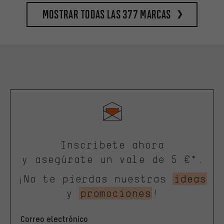
Mostrar todas las 377 marcas
Inscríbete ahora
y asegúrate un vale de 5 €*.
¡No te pierdas nuestras
ideas
y
promociones
!
Correo electrónico