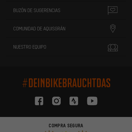
BUZÓN DE SUGERENCIAS
COMUNIDAD DE AQUISGRÁN
NUESTRO EQUIPO
#DEINBIKEBRAUCHTDAS
COMPRA SEGURA