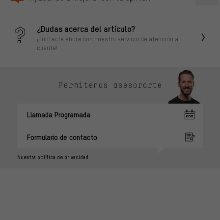
¿Dudas acerca del artículo?
¡Contacta ahora con nuestro servicio de atención al
cliente!
Permítenos asesorarte
Llamada Programada
Formulario de contacto
Nuestra política de privacidad