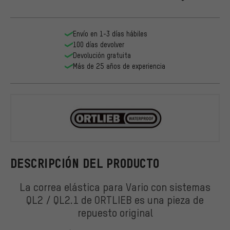
Envío en 1-3 días hábiles
100 días devolver
Devolución gratuita
Más de 25 años de experiencia
ORTLIEB
DESCRIPCIÓN DEL PRODUCTO
La correa elástica para Vario con sistemas
QL2 / QL2.1 de ORTLIEB es una pieza de
repuesto original