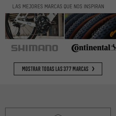
LAS MEJORES MARCAS QUE NOS INSPIRAN
Mostrar todas las 377 marcas