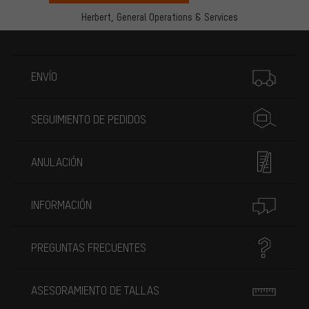
Herbert,
General Operations & Services
Más información
ENVÍO
SEGUIMIENTO DE PEDIDOS
ANULACIÓN
INFORMACIÓN
PREGUNTAS FRECUENTES
ASESORAMIENTO DE TALLAS