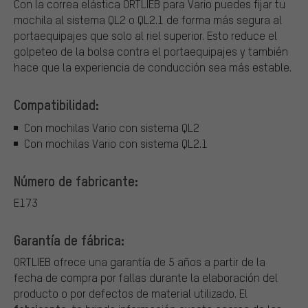
Con la correa elástica ORTLIEB para Vario puedes fijar tu
mochila al sistema QL2 o QL2.1 de forma más segura al
portaequipajes que solo al riel superior. Esto reduce el
golpeteo de la bolsa contra el portaequipajes y también
hace que la experiencia de conducción sea más estable.
Compatibilidad:
Con mochilas Vario con sistema QL2
Con mochilas Vario con sistema QL2.1
Número de fabricante:
E173
Garantía de fábrica:
ORTLIEB ofrece una garantía de 5 años a partir de la
fecha de compra por fallas durante la elaboración del
producto o por defectos de material utilizado. El