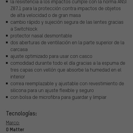
la resistencia a los impactos cumple con la norma ANSI
Z87.1 para la protección contra impactos de objetos
de alta velocidad o de gran masa
cambio rápido y sujeción segura de las lentes gracias
a Switchlock
protector nasal desmontable
dos aberturas de ventilación en la parte superior de la
carcasa
ajuste optimizado para usar con casco
comodidad durante todo el día gracias a la espuma de
tres capas con vellón que absorbe la humedad en el
interior
correa reemplazable y ajustable con revestimiento de
silicona para un ajuste flexible y seguro
con bolsa de microfibra para guardar y limpiar
Tecnologías:
Marco:
O Matter