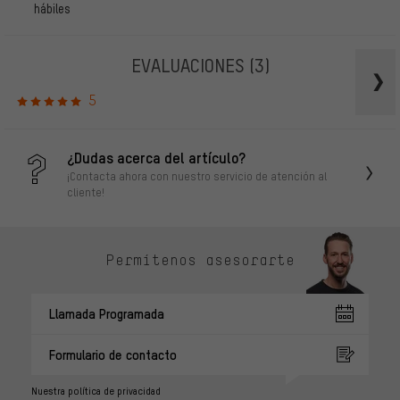
hábiles
EVALUACIONES
(3)
5
¿Dudas acerca del artículo?
¡Contacta ahora con nuestro servicio de atención al
cliente!
Permítenos asesorarte
Llamada Programada
Formulario de contacto
Nuestra política de privacidad