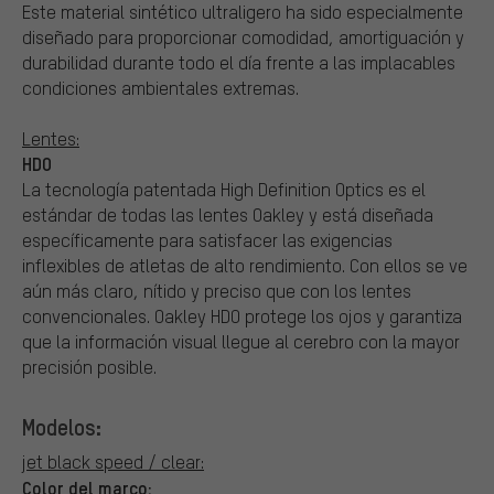
Este material sintético ultraligero ha sido especialmente
diseñado para proporcionar comodidad, amortiguación y
durabilidad durante todo el día frente a las implacables
condiciones ambientales extremas.
Lentes:
HDO
La tecnología patentada High Definition Optics es el
estándar de todas las lentes Oakley y está diseñada
específicamente para satisfacer las exigencias
inflexibles de atletas de alto rendimiento. Con ellos se ve
aún más claro, nítido y preciso que con los lentes
convencionales. Oakley HDO protege los ojos y garantiza
que la información visual llegue al cerebro con la mayor
precisión posible.
Modelos:
jet black speed / clear:
Color del marco: