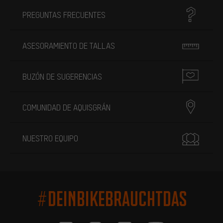
PREGUNTAS FRECUENTES
ASESORAMIENTO DE TALLAS
BUZÓN DE SUGERENCIAS
COMUNIDAD DE AQUISGRÁN
NUESTRO EQUIPO
#DEINBIKEBRAUCHTDAS