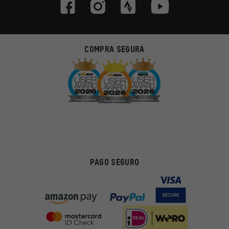
COMPRA SEGURA
PAGO SEGURO