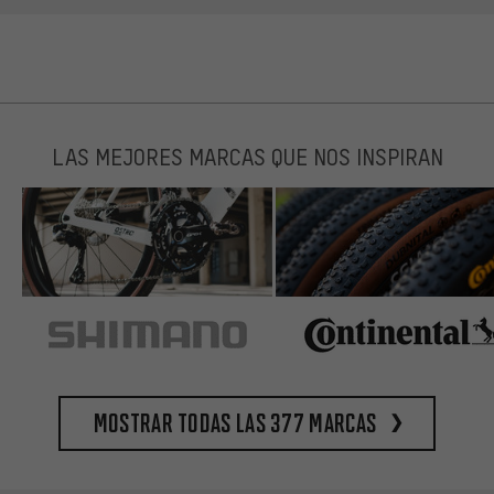
LAS MEJORES MARCAS QUE NOS INSPIRAN
Mostrar todas las 377 marcas