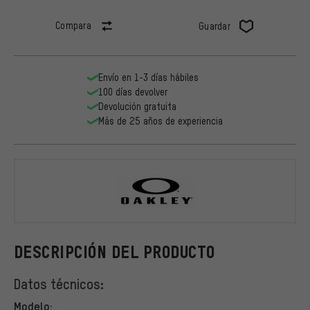
Compara
Guardar
Envío en 1-3 días hábiles
100 días devolver
Devolución gratuita
Más de 25 años de experiencia
Oakley
DESCRIPCIÓN DEL PRODUCTO
Datos técnicos:
Modelo: