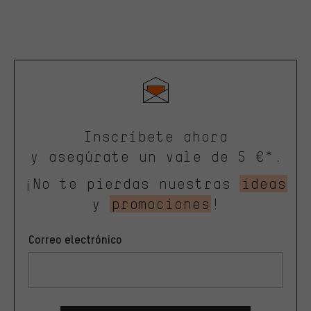
Inscríbete ahora
y asegúrate un vale de 5 €*.
¡No te pierdas nuestras
ideas
y
promociones
!
Correo electrónico