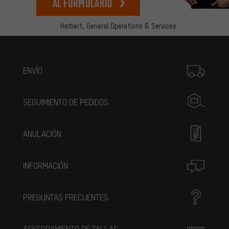
Al formulario
Herbert,
General Operations & Services
Más información
ENVÍO
SEGUIMIENTO DE PEDIDOS
ANULACIÓN
INFORMACIÓN
PREGUNTAS FRECUENTES
ASESORAMIENTO DE TALLAS