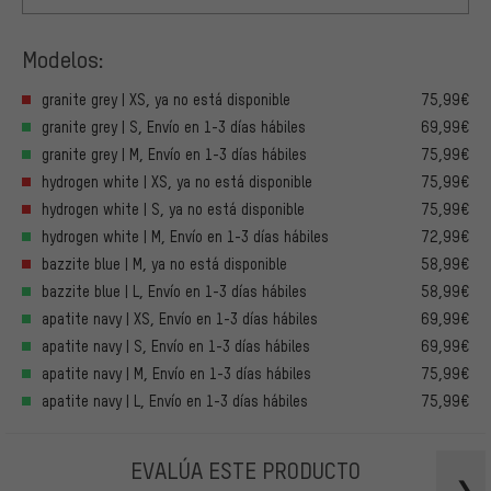
Modelos:
granite grey | XS, ya no está disponible
75,99€
granite grey | S, Envío en 1-3 días hábiles
69,99€
granite grey | M, Envío en 1-3 días hábiles
75,99€
hydrogen white | XS, ya no está disponible
75,99€
hydrogen white | S, ya no está disponible
75,99€
hydrogen white | M, Envío en 1-3 días hábiles
72,99€
bazzite blue | M, ya no está disponible
58,99€
bazzite blue | L, Envío en 1-3 días hábiles
58,99€
apatite navy | XS, Envío en 1-3 días hábiles
69,99€
apatite navy | S, Envío en 1-3 días hábiles
69,99€
apatite navy | M, Envío en 1-3 días hábiles
75,99€
apatite navy | L, Envío en 1-3 días hábiles
75,99€
EVALÚA ESTE PRODUCTO