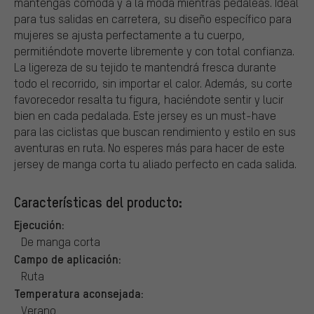
mantengas cómoda y a la moda mientras pedaleas. Ideal
para tus salidas en carretera, su diseño específico para
mujeres se ajusta perfectamente a tu cuerpo,
permitiéndote moverte libremente y con total confianza.
La ligereza de su tejido te mantendrá fresca durante
todo el recorrido, sin importar el calor. Además, su corte
favorecedor resalta tu figura, haciéndote sentir y lucir
bien en cada pedalada. Este jersey es un must-have
para las ciclistas que buscan rendimiento y estilo en sus
aventuras en ruta. No esperes más para hacer de este
jersey de manga corta tu aliado perfecto en cada salida.
Características del producto:
Ejecución:
De manga corta
Campo de aplicación:
Ruta
Temperatura aconsejada:
Verano