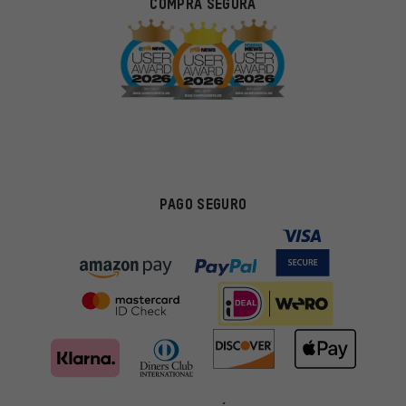
COMPRA SEGURA
PAGO SEGURO