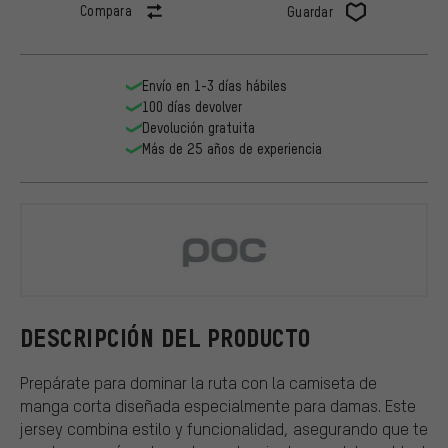
Compara
Guardar
Envío en 1-3 días hábiles
100 días devolver
Devolución gratuita
Más de 25 años de experiencia
POC
DESCRIPCIÓN DEL PRODUCTO
Prepárate para dominar la ruta con la camiseta de
manga corta diseñada especialmente para damas. Este
jersey combina estilo y funcionalidad, asegurando que te