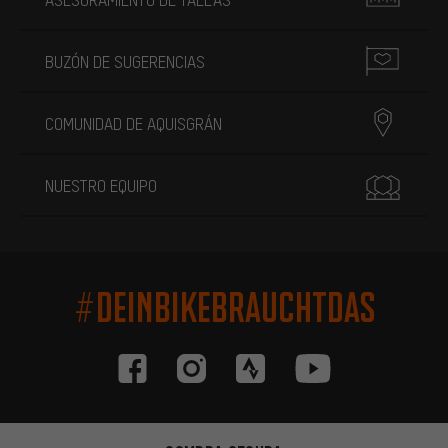
BUZÓN DE SUGERENCIAS
COMUNIDAD DE AQUISGRÁN
NUESTRO EQUIPO
#DEINBIKEBRAUCHTDAS