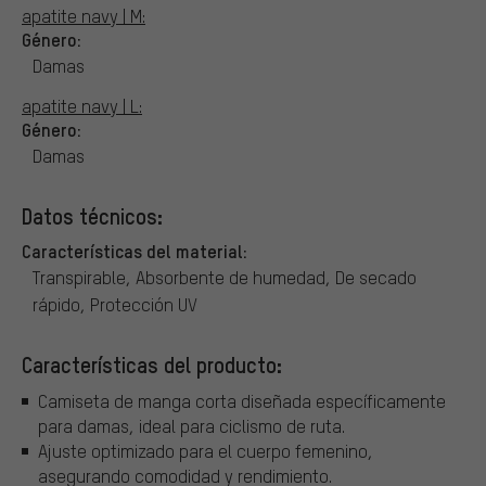
apatite navy | M:
Género:
Damas
apatite navy | L:
Género:
Damas
Datos técnicos:
Características del material:
Transpirable, Absorbente de humedad, De secado
rápido, Protección UV
Características del producto:
Camiseta de manga corta diseñada específicamente
para damas, ideal para ciclismo de ruta.
Ajuste optimizado para el cuerpo femenino,
asegurando comodidad y rendimiento.