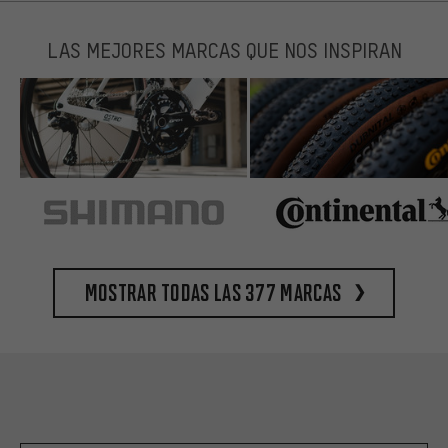
LAS MEJORES MARCAS QUE NOS INSPIRAN
Mostrar todas las 377 marcas