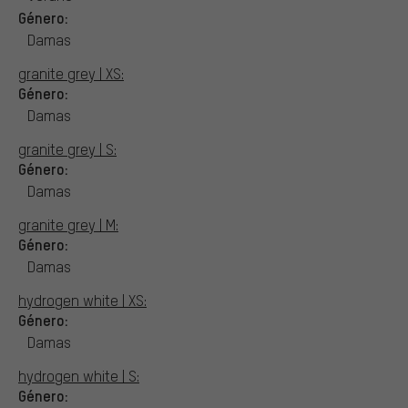
Género:
Damas
granite grey | XS:
Género:
Damas
granite grey | S:
Género:
Damas
granite grey | M:
Género:
Damas
hydrogen white | XS:
Género:
Damas
hydrogen white | S:
Género: